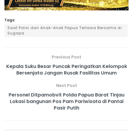
Tags:
Saat Polisi dan Anak-Anak Papua Tertawa Bersama di
Sugapa
Previous Post
Kepala Suku Besar Puncak Peringatkan Kelompok
Bersenjata Jangan Rusak Fasilitas Umum
Next Post
Personel Ditpamobvit Polda Papua Barat Tinjau
Lokasi bangunan Pos Pam Pariwisata di Pantai
Pasir Putih