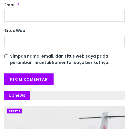
Email
*
Situs Web
Simpan nama, email, dan situs web saya pada
peramban ini untuk komentar saya berikutnya.
Upnews
BERITA