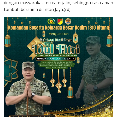
dengan masyarakat terus terjalin, sehingga rasa aman
tumbuh bersama di Intan Jaya.(rd)