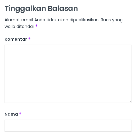
Tinggalkan Balasan
Alamat email Anda tidak akan dipublikasikan.
Ruas yang
wajib ditandai
*
Komentar
*
Nama
*