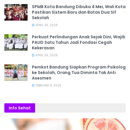
SPMB Kota Bandung Dibuka 4 Mei, Wali Kota
Pastikan Sistem Baru dan Batas Dua Sif
Sekolah
APRIL 30, 2026
Perkuat Perlindungan Anak Sejak Dini, Wajib
PAUD Satu Tahun Jadi Fondasi Cegah
Kekerasan
APRIL 30, 2026
Pemkot Bandung Siapkan Program Psikolog
ke Sekolah, Orang Tua Diminta Tak Anti
Asesmen
FEBRUARI 8, 2026
Info Sehat