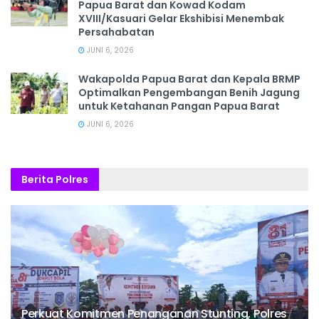
Papua Barat dan Kowad Kodam
XVIII/Kasuari Gelar Ekshibisi Menembak
Persahabatan
JUNI 6, 2026
Wakapolda Papua Barat dan Kepala BRMP
Optimalkan Pengembangan Benih Jagung
untuk Ketahanan Pangan Papua Barat
JUNI 6, 2026
Berita Polres
Perkuat Komitmen Penanganan Stunting, Polres