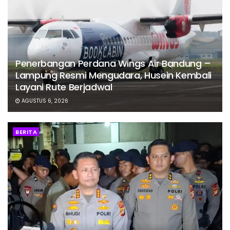
Penerbangan Perdana Wings Air Bandung –
Lampung Resmi Mengudara, Husein Kembali
Layani Rute Berjadwal
AGUSTUS 6, 2026
BERITA