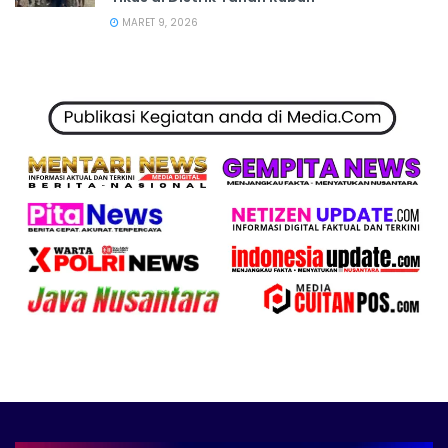
MARET 9, 2026