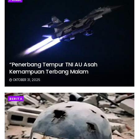
“Penerbang Tempur TNI AU Asah
Kemampuan Terbang Malam
OKTOBER 31, 2025
BERITA