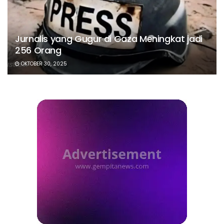
Jurnalis yang Gugur di Gaza Meningkat jadi
256 Orang
OKTOBER 30, 2025