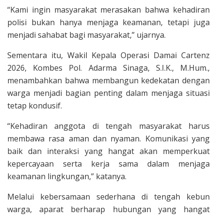
“Kami ingin masyarakat merasakan bahwa kehadiran
polisi bukan hanya menjaga keamanan, tetapi juga
menjadi sahabat bagi masyarakat,” ujarnya.
Sementara itu, Wakil Kepala Operasi Damai Cartenz
2026, Kombes Pol. Adarma Sinaga, S.I.K., M.Hum.,
menambahkan bahwa membangun kedekatan dengan
warga menjadi bagian penting dalam menjaga situasi
tetap kondusif.
“Kehadiran anggota di tengah masyarakat harus
membawa rasa aman dan nyaman. Komunikasi yang
baik dan interaksi yang hangat akan memperkuat
kepercayaan serta kerja sama dalam menjaga
keamanan lingkungan,” katanya.
Melalui kebersamaan sederhana di tengah kebun
warga, aparat berharap hubungan yang hangat