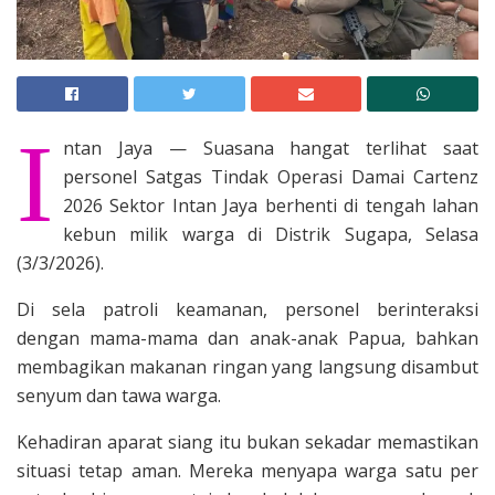
I
ntan Jaya — Suasana hangat terlihat saat
personel Satgas Tindak Operasi Damai Cartenz
2026 Sektor Intan Jaya berhenti di tengah lahan
kebun milik warga di Distrik Sugapa, Selasa
(3/3/2026).
Di sela patroli keamanan, personel berinteraksi
dengan mama-mama dan anak-anak Papua, bahkan
membagikan makanan ringan yang langsung disambut
senyum dan tawa warga.
Kehadiran aparat siang itu bukan sekadar memastikan
situasi tetap aman. Mereka menyapa warga satu per