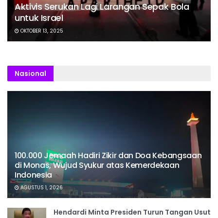
Aktivis Serukan Lagi Larangan Sepak Bola
untuk Israel
OKTOBER 13, 2025
Nasional
100.000 Jemaah Hadiri Zikir dan Doa Kebangsaan
di Monas, Wujud Syukur atas Kemerdekaan
Indonesia
AGUSTUS 1, 2026
Hendardi Minta Presiden Turun Tangan Usut