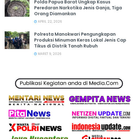
Polda Papua Barat Ungkap Kasus
Peredaran Narkotika Jenis Ganja, Tiga
Orang Diamankan
APRIL 22, 2026
Polresta Manokwari Pengungkapan
Produksi Minuman Keras Lokal Jenis Cap
Tikus di Distrik Tanah Rubuh
MARET 9, 2026