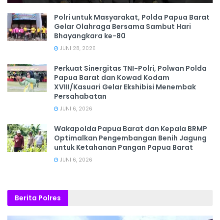
Polri untuk Masyarakat, Polda Papua Barat
Gelar Olahraga Bersama Sambut Hari
Bhayangkara ke-80
JUNI 28, 2026
‎Perkuat Sinergitas TNI-Polri, Polwan Polda
Papua Barat dan Kowad Kodam
XVIII/Kasuari Gelar Ekshibisi Menembak
Persahabatan
JUNI 6, 2026
Wakapolda Papua Barat dan Kepala BRMP
Optimalkan Pengembangan Benih Jagung
untuk Ketahanan Pangan Papua Barat
JUNI 6, 2026
Berita Polres