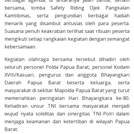
bersama, lomba Safety Riding Ojek Pangkalan
Kamtibmas, serta pengundian berbagai hadiah
menarik yang disambut antusias oleh para peserta.
Suasana penuh keakraban terlihat saat ribuan peserta
mengikuti setiap rangkaian kegiatan dengan semangat
kebersamaan.
Kegiatan olahraga bersama tersebut dihadiri oleh
seluruh personel Polda Papua Barat, personel Kodam
XVIII/Kasuari, pengurus dan anggota Bhayangkari
Daerah Papua Barat beserta keluarga, serta
masyarakat di sekitar Mapolda Papua Barat yang turut
memeriahkan peringatan Hari Bhayangkara ke-80.
Kehadiran unsur TNI bersama masyarakat menjadi
wujud nyata soliditas dan sinergitas TNI-Polri dalam
menjaga keamanan dan ketertiban di wilayah Papua
Barat.