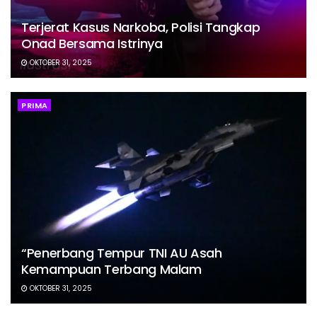
Terjerat Kasus Narkoba, Polisi Tangkap
Onad Bersama Istrinya
OKTOBER 31, 2025
PRIMA
“Penerbang Tempur TNI AU Asah
Kemampuan Terbang Malam
OKTOBER 31, 2025