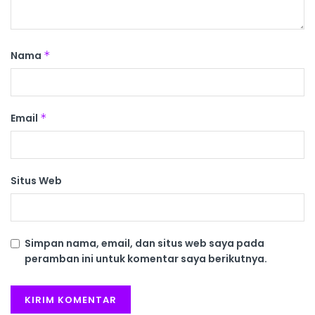
Nama
*
Email
*
Situs Web
Simpan nama, email, dan situs web saya pada
peramban ini untuk komentar saya berikutnya.