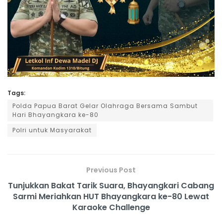
Tags:
Polda Papua Barat Gelar Olahraga Bersama Sambut
Hari Bhayangkara ke-80
Polri untuk Masyarakat
Previous Post
Tunjukkan Bakat Tarik Suara, Bhayangkari Cabang
Sarmi Meriahkan HUT Bhayangkara ke-80 Lewat
Karaoke Challenge