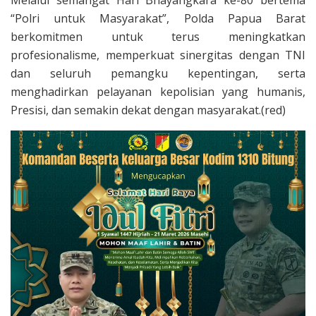
“Polri untuk Masyarakat”, Polda Papua Barat
berkomitmen untuk terus meningkatkan
profesionalisme, memperkuat sinergitas dengan TNI
dan seluruh pemangku kepentingan, serta
menghadirkan pelayanan kepolisian yang humanis,
Presisi, dan semakin dekat dengan masyarakat.(red)