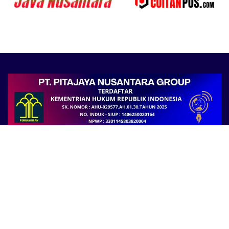
Follow Us