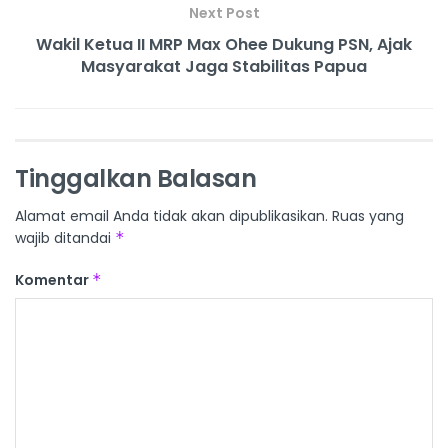
Next Post
Wakil Ketua II MRP Max Ohee Dukung PSN, Ajak
Masyarakat Jaga Stabilitas Papua
Tinggalkan Balasan
Alamat email Anda tidak akan dipublikasikan.
Ruas yang
wajib ditandai
*
Komentar
*