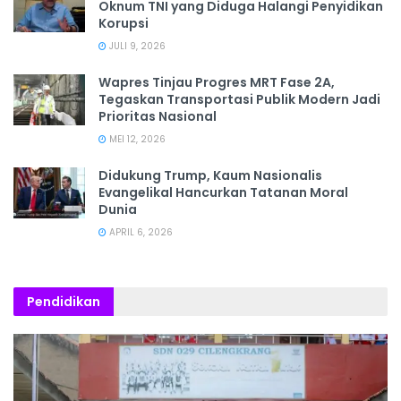
Oknum TNI yang Diduga Halangi Penyidikan
Korupsi
JULI 9, 2026
Wapres Tinjau Progres MRT Fase 2A,
Tegaskan Transportasi Publik Modern Jadi
Prioritas Nasional
MEI 12, 2026
Didukung Trump, Kaum Nasionalis
Evangelikal Hancurkan Tatanan Moral
Dunia
APRIL 6, 2026
Pendidikan