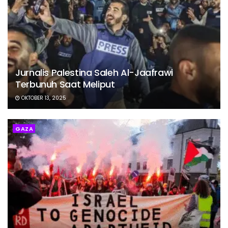
Jurnalis Palestina Saleh Al-Jaafrawi
Terbunuh Saat Meliput
OKTOBER 13, 2025
GAZA