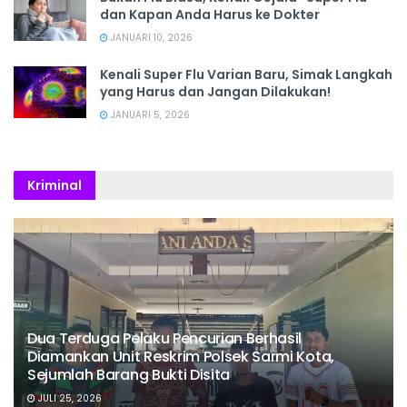
dan Kapan Anda Harus ke Dokter
JANUARI 10, 2026
Kenali Super Flu Varian Baru, Simak Langkah
yang Harus dan Jangan Dilakukan!
JANUARI 5, 2026
Kriminal
Dua Terduga Pelaku Pencurian Berhasil
Diamankan Unit Reskrim Polsek Sarmi Kota,
Sejumlah Barang Bukti Disita
JULI 25, 2026