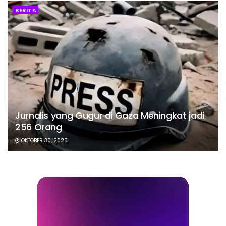
BERITA
Jurnalis yang Gugur di Gaza Meningkat jadi
256 Orang
OKTOBER 30, 2025