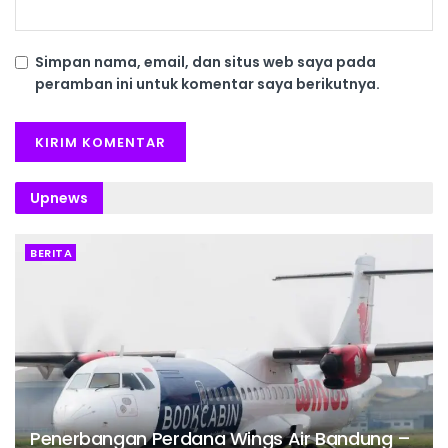
Simpan nama, email, dan situs web saya pada
peramban ini untuk komentar saya berikutnya.
Upnews
BERITA
Penerbangan Perdana Wings Air Bandung –