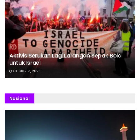
Aktivis Serukan Lagi Larangan Sepak Bola
untuk Israel
OKTOBER 13, 2025
Nasional