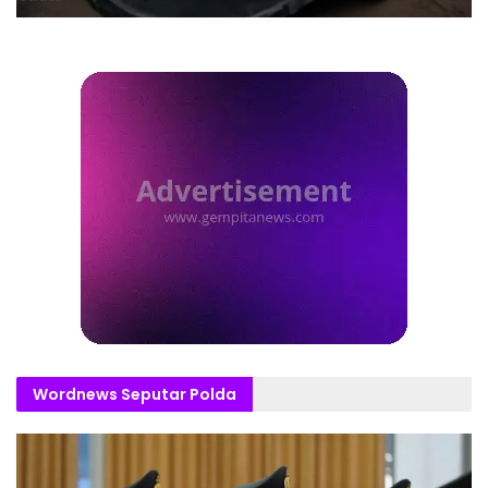
Wordnews Seputar Polda