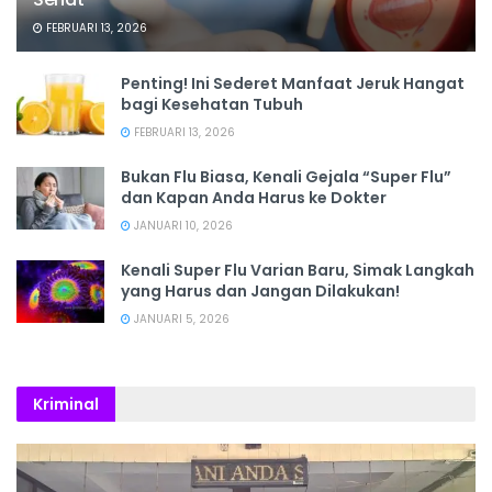
FEBRUARI 13, 2026
Penting! Ini Sederet Manfaat Jeruk Hangat
bagi Kesehatan Tubuh
FEBRUARI 13, 2026
Bukan Flu Biasa, Kenali Gejala “Super Flu”
dan Kapan Anda Harus ke Dokter
JANUARI 10, 2026
Kenali Super Flu Varian Baru, Simak Langkah
yang Harus dan Jangan Dilakukan!
JANUARI 5, 2026
Kriminal