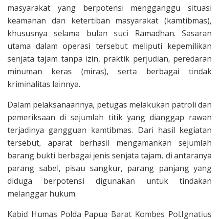
masyarakat yang berpotensi mengganggu situasi
keamanan dan ketertiban masyarakat (kamtibmas),
khususnya selama bulan suci Ramadhan. Sasaran
utama dalam operasi tersebut meliputi kepemilikan
senjata tajam tanpa izin, praktik perjudian, peredaran
minuman keras (miras), serta berbagai tindak
kriminalitas lainnya.
Dalam pelaksanaannya, petugas melakukan patroli dan
pemeriksaan di sejumlah titik yang dianggap rawan
terjadinya gangguan kamtibmas. Dari hasil kegiatan
tersebut, aparat berhasil mengamankan sejumlah
barang bukti berbagai jenis senjata tajam, di antaranya
parang sabel, pisau sangkur, parang panjang yang
diduga berpotensi digunakan untuk tindakan
melanggar hukum.
Kabid Humas Polda Papua Barat Kombes Pol.Ignatius