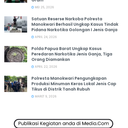
MEI 25, 2026
Satuan Reserse Narkoba Polresta
Manokwari Berhasil Ungkap Kasus Tindak
Pidana Narkotika Golongan I Jenis Ganja
APRIL 24, 2026
Polda Papua Barat Ungkap Kasus
Peredaran Narkotika Jenis Ganja, Tiga
Orang Diamankan
APRIL 22, 2026
Polresta Manokwari Pengungkapan
Produksi Minuman Keras Lokal Jenis Cap
Tikus di Distrik Tanah Rubuh
MARET 9, 2026