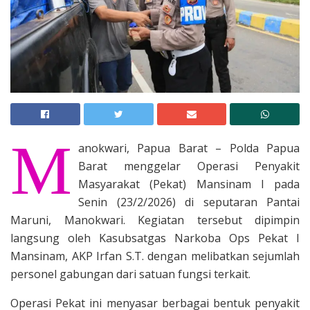
M
anokwari, Papua Barat – Polda Papua
Barat menggelar Operasi Penyakit
Masyarakat (Pekat) Mansinam I pada
Senin (23/2/2026) di seputaran Pantai
Maruni, Manokwari. Kegiatan tersebut dipimpin
langsung oleh Kasubsatgas Narkoba Ops Pekat I
Mansinam, AKP Irfan S.T. dengan melibatkan sejumlah
personel gabungan dari satuan fungsi terkait.
Operasi Pekat ini menyasar berbagai bentuk penyakit