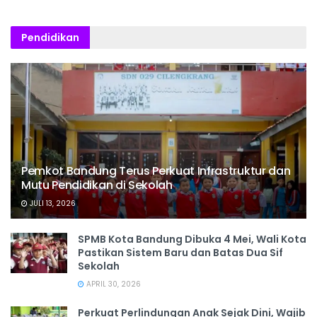
Pendidikan
Pemkot Bandung Terus Perkuat Infrastruktur dan
Mutu Pendidikan di Sekolah
JULI 13, 2026
SPMB Kota Bandung Dibuka 4 Mei, Wali Kota
Pastikan Sistem Baru dan Batas Dua Sif
Sekolah
APRIL 30, 2026
Perkuat Perlindungan Anak Sejak Dini, Wajib