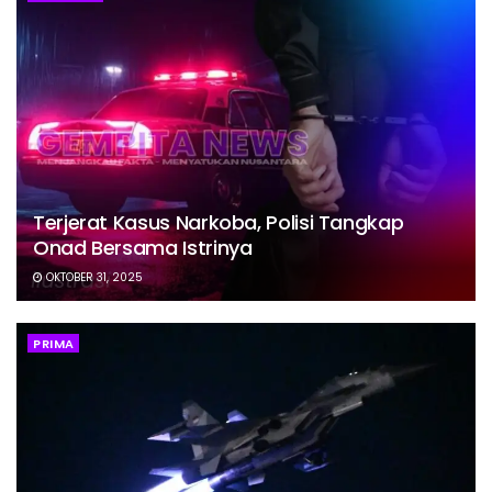
Terjerat Kasus Narkoba, Polisi Tangkap
Onad Bersama Istrinya
OKTOBER 31, 2025
PRIMA