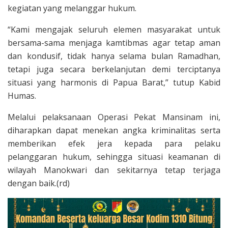
kegiatan yang melanggar hukum.
“Kami mengajak seluruh elemen masyarakat untuk
bersama-sama menjaga kamtibmas agar tetap aman
dan kondusif, tidak hanya selama bulan Ramadhan,
tetapi juga secara berkelanjutan demi terciptanya
situasi yang harmonis di Papua Barat,” tutup Kabid
Humas.
Melalui pelaksanaan Operasi Pekat Mansinam ini,
diharapkan dapat menekan angka kriminalitas serta
memberikan efek jera kepada para pelaku
pelanggaran hukum, sehingga situasi keamanan di
wilayah Manokwari dan sekitarnya tetap terjaga
dengan baik.(rd)