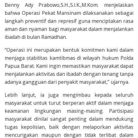
Benny Ady Prabowo,S.H.,S.I.K.,M.Kom. menjelaskan
bahwa Operasi Pekat Mansinam dilaksanakan sebagai
langkah preventif dan represif guna menciptakan rasa
aman dan nyaman bagi masyarakat dalam menjalankan
ibadah di bulan Ramadhan.
“Operasi ini merupakan bentuk komitmen kami dalam
menjaga stabilitas kamtibmas di wilayah hukum Polda
Papua Barat. Kami ingin memastikan masyarakat dapat
menjalankan aktivitas dan ibadah dengan tenang tanpa
adanya gangguan dari penyakit masyarakat,” ujarnya.
Lebih lanjut, ia juga mengimbau kepada seluruh
masyarakat untuk turut berperan aktif dalam menjaga
keamanan lingkungan masing-masing. Partisipasi
masyarakat dinilai sangat penting dalam mendukung
tugas kepolisian, baik dengan melaporkan aktivitas
mencurigakan maupun dengan tidak terlibat dalam