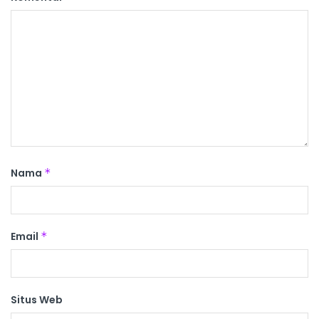
Nama
*
Email
*
Situs Web