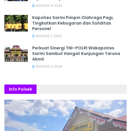
AGUSTUS 8, 2026
Kapolres Sarmi Pimpin Olahraga Pagi,
Tingkatkan Kebugaran dan Soliditas
Personel
AGUSTUS 7, 2026
Perkuat Sinergi TNI–POLRI Wakapolres
Sarmi Sambut Hangat Kunjungan Taruna
Akmil
AGUSTUS 6, 2026
Info Polsek