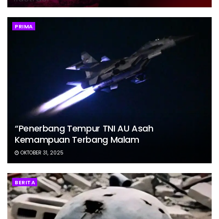
PRIMA
“Penerbang Tempur TNI AU Asah
Kemampuan Terbang Malam
OKTOBER 31, 2025
BERITA