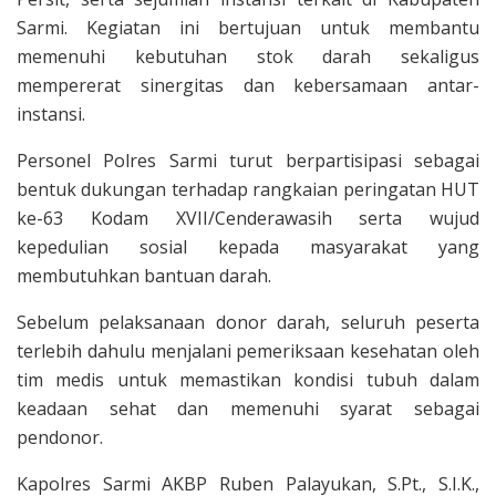
Sarmi. Kegiatan ini bertujuan untuk membantu
memenuhi kebutuhan stok darah sekaligus
mempererat sinergitas dan kebersamaan antar-
instansi.
Personel Polres Sarmi turut berpartisipasi sebagai
bentuk dukungan terhadap rangkaian peringatan HUT
ke-63 Kodam XVII/Cenderawasih serta wujud
kepedulian sosial kepada masyarakat yang
membutuhkan bantuan darah.
Sebelum pelaksanaan donor darah, seluruh peserta
terlebih dahulu menjalani pemeriksaan kesehatan oleh
tim medis untuk memastikan kondisi tubuh dalam
keadaan sehat dan memenuhi syarat sebagai
pendonor.
Kapolres Sarmi AKBP Ruben Palayukan, S.Pt., S.I.K.,