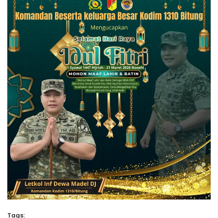
Tags: