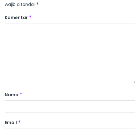
wajib ditandai
*
Komentar
*
Nama
*
Email
*