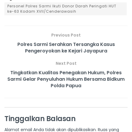
Personel Polres Sarmi Ikuti Donor Darah Peringati HUT
ke-63 Kodam XVII/Cenderawasih
Previous Post
Polres Sarmi Serahkan Tersangka Kasus
Pengeroyokan ke Kejari Jayapura
Next Post
Tingkatkan Kualitas Penegakan Hukum, Polres
Sarmi Gelar Penyuluhan Hukum Bersama Bidkum
Polda Papua
Tinggalkan Balasan
Alamat email Anda tidak akan dipublikasikan.
Ruas yang