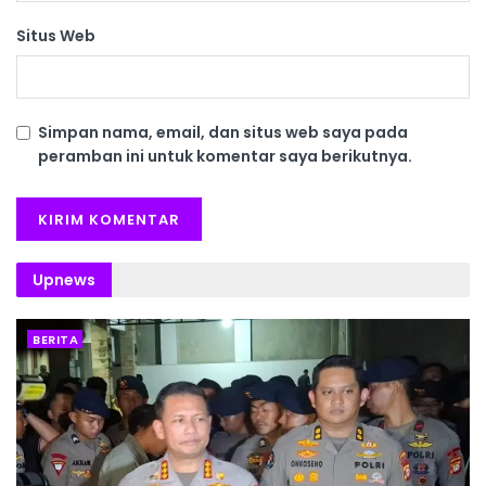
Situs Web
Simpan nama, email, dan situs web saya pada
peramban ini untuk komentar saya berikutnya.
Upnews
BERITA