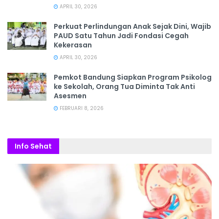
APRIL 30, 2026
Perkuat Perlindungan Anak Sejak Dini, Wajib
PAUD Satu Tahun Jadi Fondasi Cegah
Kekerasan
APRIL 30, 2026
Pemkot Bandung Siapkan Program Psikolog
ke Sekolah, Orang Tua Diminta Tak Anti
Asesmen
FEBRUARI 8, 2026
Info Sehat