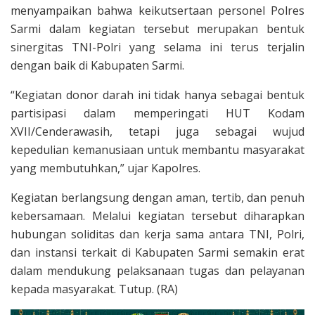
menyampaikan bahwa keikutsertaan personel Polres
Sarmi dalam kegiatan tersebut merupakan bentuk
sinergitas TNI-Polri yang selama ini terus terjalin
dengan baik di Kabupaten Sarmi.
“Kegiatan donor darah ini tidak hanya sebagai bentuk
partisipasi dalam memperingati HUT Kodam
XVII/Cenderawasih, tetapi juga sebagai wujud
kepedulian kemanusiaan untuk membantu masyarakat
yang membutuhkan,” ujar Kapolres.
Kegiatan berlangsung dengan aman, tertib, dan penuh
kebersamaan. Melalui kegiatan tersebut diharapkan
hubungan soliditas dan kerja sama antara TNI, Polri,
dan instansi terkait di Kabupaten Sarmi semakin erat
dalam mendukung pelaksanaan tugas dan pelayanan
kepada masyarakat. Tutup. (RA)