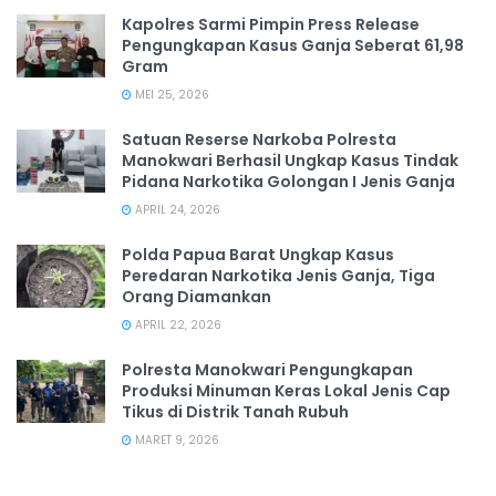
Kapolres Sarmi Pimpin Press Release
Pengungkapan Kasus Ganja Seberat 61,98
Gram
MEI 25, 2026
Satuan Reserse Narkoba Polresta
Manokwari Berhasil Ungkap Kasus Tindak
Pidana Narkotika Golongan I Jenis Ganja
APRIL 24, 2026
Polda Papua Barat Ungkap Kasus
Peredaran Narkotika Jenis Ganja, Tiga
Orang Diamankan
APRIL 22, 2026
Polresta Manokwari Pengungkapan
Produksi Minuman Keras Lokal Jenis Cap
Tikus di Distrik Tanah Rubuh
MARET 9, 2026