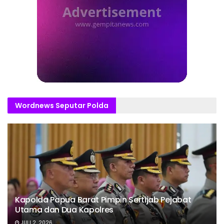
Wordnews Seputar Polda
Kapolda Papua Barat Pimpin Sertijab Pejabat
Utama dan Dua Kapolres
JULI 2, 2026