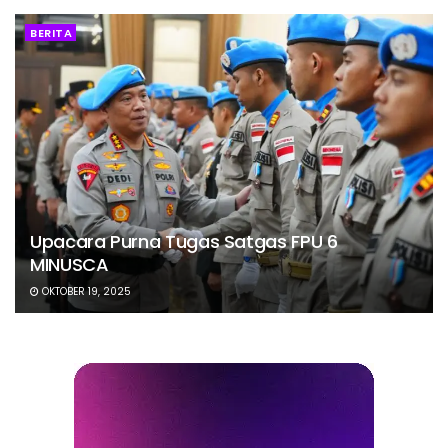
BERITA
Upacara Purna Tugas Satgas FPU 6
MINUSCA
OKTOBER 19, 2025