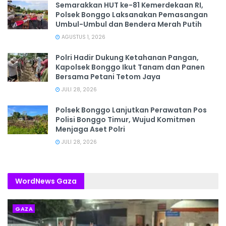
Semarakkan HUT ke-81 Kemerdekaan RI,
Polsek Bonggo Laksanakan Pemasangan
Umbul-Umbul dan Bendera Merah Putih
AGUSTUS 1, 2026
Polri Hadir Dukung Ketahanan Pangan,
Kapolsek Bonggo Ikut Tanam dan Panen
Bersama Petani Tetom Jaya
JULI 28, 2026
Polsek Bonggo Lanjutkan Perawatan Pos
Polisi Bonggo Timur, Wujud Komitmen
Menjaga Aset Polri
JULI 28, 2026
WordNews Gaza
GAZA