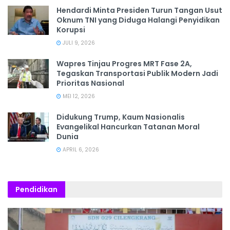
Hendardi Minta Presiden Turun Tangan Usut
Oknum TNI yang Diduga Halangi Penyidikan
Korupsi
JULI 9, 2026
Wapres Tinjau Progres MRT Fase 2A,
Tegaskan Transportasi Publik Modern Jadi
Prioritas Nasional
MEI 12, 2026
Didukung Trump, Kaum Nasionalis
Evangelikal Hancurkan Tatanan Moral
Dunia
APRIL 6, 2026
Pendidikan