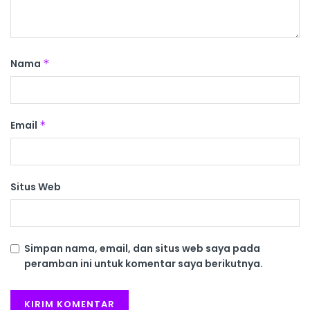
Nama
*
Email
*
Situs Web
Simpan nama, email, dan situs web saya pada
peramban ini untuk komentar saya berikutnya.