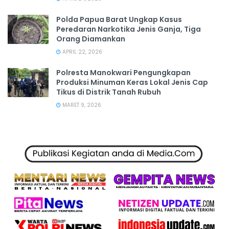
Polda Papua Barat Ungkap Kasus
Peredaran Narkotika Jenis Ganja, Tiga
Orang Diamankan
APRIL 22, 2026
Polresta Manokwari Pengungkapan
Produksi Minuman Keras Lokal Jenis Cap
Tikus di Distrik Tanah Rubuh
MARET 9, 2026