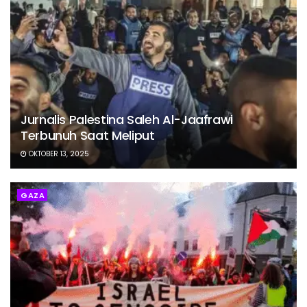
Jurnalis Palestina Saleh Al-Jaafrawi
Terbunuh Saat Meliput
OKTOBER 13, 2025
GAZA