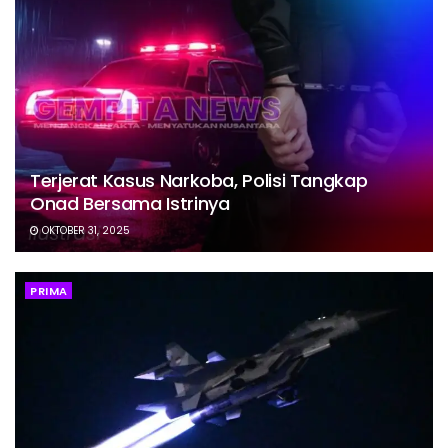
Terjerat Kasus Narkoba, Polisi Tangkap
Onad Bersama Istrinya
OKTOBER 31, 2025
PRIMA