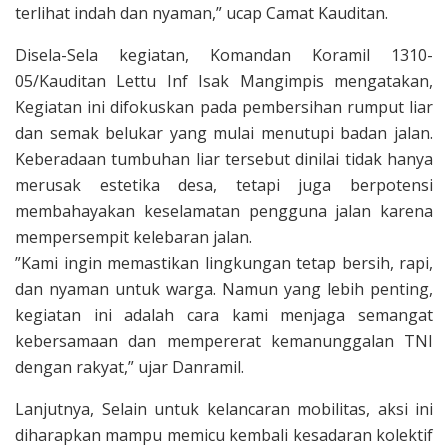
terlihat indah dan nyaman,” ucap Camat Kauditan.
Disela-Sela kegiatan, Komandan Koramil 1310-
05/Kauditan Lettu Inf Isak Mangimpis mengatakan,
Kegiatan ini difokuskan pada pembersihan rumput liar
dan semak belukar yang mulai menutupi badan jalan.
Keberadaan tumbuhan liar tersebut dinilai tidak hanya
merusak estetika desa, tetapi juga berpotensi
membahayakan keselamatan pengguna jalan karena
mempersempit kelebaran jalan.
”Kami ingin memastikan lingkungan tetap bersih, rapi,
dan nyaman untuk warga. Namun yang lebih penting,
kegiatan ini adalah cara kami menjaga semangat
kebersamaan dan mempererat kemanunggalan TNI
dengan rakyat,” ujar Danramil.
Lanjutnya, Selain untuk kelancaran mobilitas, aksi ini
diharapkan mampu memicu kembali kesadaran kolektif