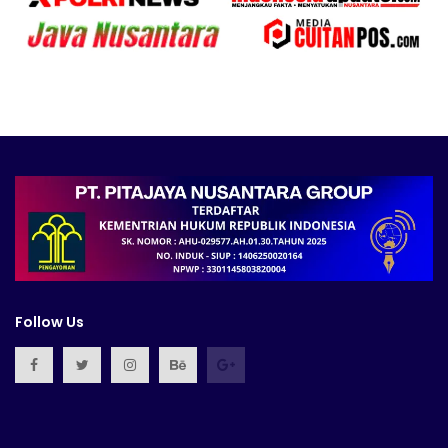
Follow Us