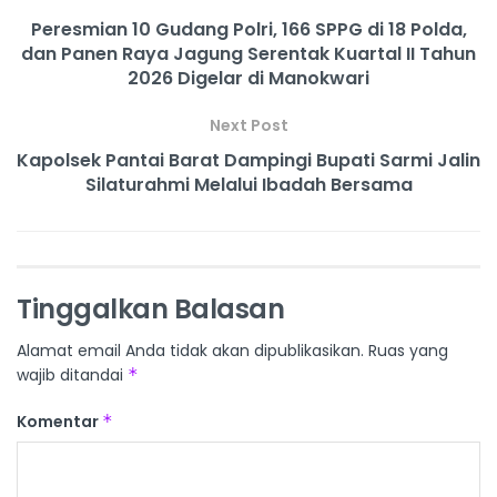
Peresmian 10 Gudang Polri, 166 SPPG di 18 Polda,
dan Panen Raya Jagung Serentak Kuartal II Tahun
2026 Digelar di Manokwari
Next Post
Kapolsek Pantai Barat Dampingi Bupati Sarmi Jalin
Silaturahmi Melalui Ibadah Bersama
Tinggalkan Balasan
Alamat email Anda tidak akan dipublikasikan.
Ruas yang
wajib ditandai
*
Komentar
*