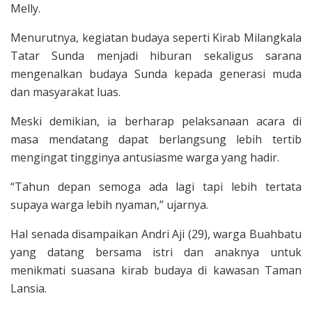
Melly.
Menurutnya, kegiatan budaya seperti Kirab Milangkala
Tatar Sunda menjadi hiburan sekaligus sarana
mengenalkan budaya Sunda kepada generasi muda
dan masyarakat luas.
Meski demikian, ia berharap pelaksanaan acara di
masa mendatang dapat berlangsung lebih tertib
mengingat tingginya antusiasme warga yang hadir.
“Tahun depan semoga ada lagi tapi lebih tertata
supaya warga lebih nyaman,” ujarnya.
Hal senada disampaikan Andri Aji (29), warga Buahbatu
yang datang bersama istri dan anaknya untuk
menikmati suasana kirab budaya di kawasan Taman
Lansia.