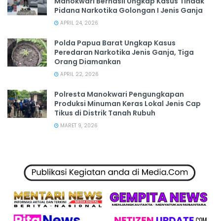
Manokwari Berhasil Ungkap Kasus Tindak
Pidana Narkotika Golongan I Jenis Ganja
APRIL 24, 2026
Polda Papua Barat Ungkap Kasus
Peredaran Narkotika Jenis Ganja, Tiga
Orang Diamankan
APRIL 22, 2026
Polresta Manokwari Pengungkapan
Produksi Minuman Keras Lokal Jenis Cap
Tikus di Distrik Tanah Rubuh
MARET 9, 2026