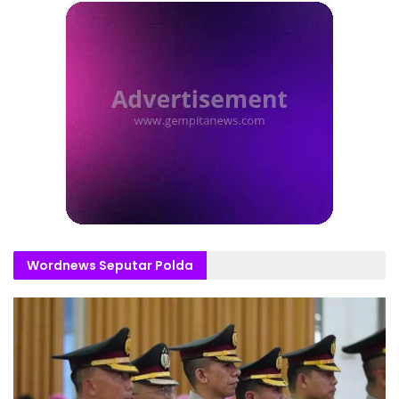
Wordnews Seputar Polda