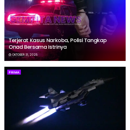
Terjerat Kasus Narkoba, Polisi Tangkap
Onad Bersama Istrinya
OKTOBER 31, 2025
PRIMA