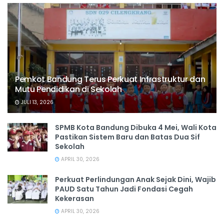
Pemkot Bandung Terus Perkuat Infrastruktur dan
Mutu Pendidikan di Sekolah
JULI 13, 2026
SPMB Kota Bandung Dibuka 4 Mei, Wali Kota
Pastikan Sistem Baru dan Batas Dua Sif
Sekolah
APRIL 30, 2026
Perkuat Perlindungan Anak Sejak Dini, Wajib
PAUD Satu Tahun Jadi Fondasi Cegah
Kekerasan
APRIL 30, 2026