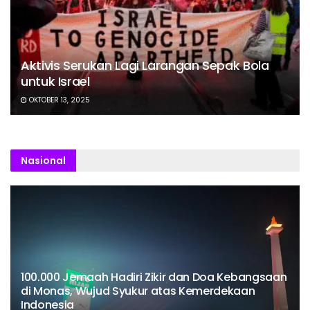
Aktivis Serukan Lagi Larangan Sepak Bola
untuk Israel
OKTOBER 13, 2025
Nasional
100.000 Jemaah Hadiri Zikir dan Doa Kebangsaan
di Monas, Wujud Syukur atas Kemerdekaan
Indonesia