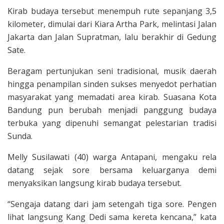
Kirab budaya tersebut menempuh rute sepanjang 3,5
kilometer, dimulai dari Kiara Artha Park, melintasi Jalan
Jakarta dan Jalan Supratman, lalu berakhir di Gedung
Sate.
Beragam pertunjukan seni tradisional, musik daerah
hingga penampilan sinden sukses menyedot perhatian
masyarakat yang memadati area kirab. Suasana Kota
Bandung pun berubah menjadi panggung budaya
terbuka yang dipenuhi semangat pelestarian tradisi
Sunda.
Melly Susilawati (40) warga Antapani, mengaku rela
datang sejak sore bersama keluarganya demi
menyaksikan langsung kirab budaya tersebut.
“Sengaja datang dari jam setengah tiga sore. Pengen
lihat langsung Kang Dedi sama kereta kencana,” kata