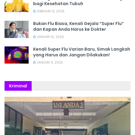
bagi Kesehatan Tubuh
FEBRUARI 13, 2026
Bukan Flu Biasa, Kenali Gejala “Super Flu”
dan Kapan Anda Harus ke Dokter
JANUARI 10, 2026
Kenali Super Flu Varian Baru, Simak Langkah
yang Harus dan Jangan Dilakukan!
JANUARI 5, 2026
Kriminal