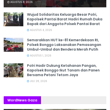
AGUSTUS 8, 2026
Wujud Solidaritas Keluarga Besar Polri,
Kapolsek Pantai Barat Hadiri Rumah Duka
Bapak dari Anggota Polsek Pantai Barat
AGUSTUS 4, 2026
Semarakkan HUT ke-81 Kemerdekaan RI,
Polsek Bonggo Laksanakan Pemasangan
Umbul-Umbul dan Bendera Merah Putih
AGUSTUS 1, 2026
Polri Hadir Dukung Ketahanan Pangan,
Kapolsek Bonggo Ikut Tanam dan Panen
Bersama Petani Tetom Jaya
JULI 28, 2026
WordNews Gaza