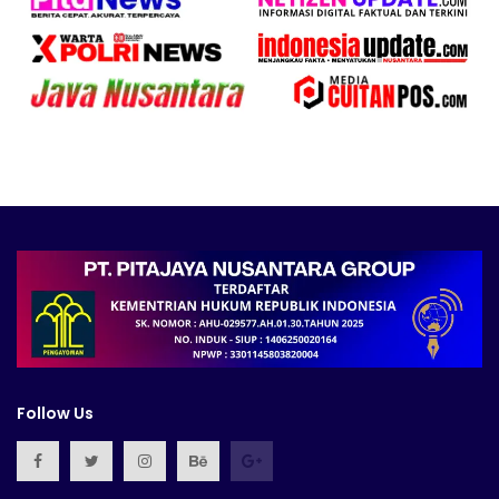
Follow Us