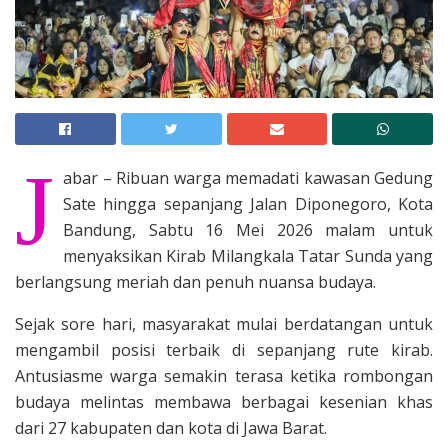
J
abar – Ribuan warga memadati kawasan Gedung
Sate hingga sepanjang Jalan Diponegoro, Kota
Bandung, Sabtu 16 Mei 2026 malam untuk
menyaksikan Kirab Milangkala Tatar Sunda yang
berlangsung meriah dan penuh nuansa budaya.
Sejak sore hari, masyarakat mulai berdatangan untuk
mengambil posisi terbaik di sepanjang rute kirab.
Antusiasme warga semakin terasa ketika rombongan
budaya melintas membawa berbagai kesenian khas
dari 27 kabupaten dan kota di Jawa Barat.