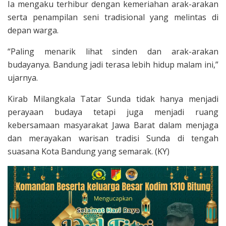
Ia mengaku terhibur dengan kemeriahan arak-arakan
serta penampilan seni tradisional yang melintas di
depan warga.
“Paling menarik lihat sinden dan arak-arakan
budayanya. Bandung jadi terasa lebih hidup malam ini,”
ujarnya.
Kirab Milangkala Tatar Sunda tidak hanya menjadi
perayaan budaya tetapi juga menjadi ruang
kebersamaan masyarakat Jawa Barat dalam menjaga
dan merayakan warisan tradisi Sunda di tengah
suasana Kota Bandung yang semarak. (KY)