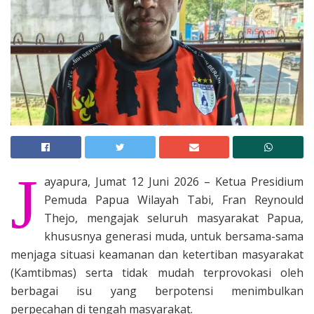
J
ayapura, Jumat 12 Juni 2026 – Ketua Presidium
Pemuda Papua Wilayah Tabi, Fran Reynould
Thejo, mengajak seluruh masyarakat Papua,
khususnya generasi muda, untuk bersama-sama
menjaga situasi keamanan dan ketertiban masyarakat
(Kamtibmas) serta tidak mudah terprovokasi oleh
berbagai isu yang berpotensi menimbulkan
perpecahan di tengah masyarakat.