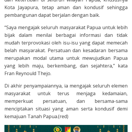
Kota Jayapura, tetap aman dan kondusif sehingga
pembangunan dapat berjalan dengan baik.
“Saya mengajak seluruh masyarakat Papua untuk lebih
bijak dalam menilai berbagai informasi dan tidak
mudah terprovokasi oleh isu-isu yang dapat memecah
belah masyarakat. Persatuan dan kesadaran bersama
merupakan modal utama untuk mewujudkan Papua
yang lebih maju, berkembang, dan sejahtera,” kata
Fran Reynould Thejo.
Di akhir penyampaiannya, ia mengajak seluruh elemen
masyarakat untuk terus menjaga kedamaian,
memperkuat persatuan, dan bersama-sama
menciptakan situasi yang aman serta kondusif demi
kemajuan Tanah Papua.(red)