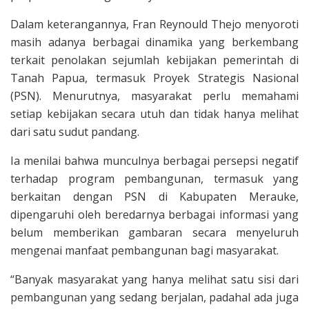
Dalam keterangannya, Fran Reynould Thejo menyoroti
masih adanya berbagai dinamika yang berkembang
terkait penolakan sejumlah kebijakan pemerintah di
Tanah Papua, termasuk Proyek Strategis Nasional
(PSN). Menurutnya, masyarakat perlu memahami
setiap kebijakan secara utuh dan tidak hanya melihat
dari satu sudut pandang.
Ia menilai bahwa munculnya berbagai persepsi negatif
terhadap program pembangunan, termasuk yang
berkaitan dengan PSN di Kabupaten Merauke,
dipengaruhi oleh beredarnya berbagai informasi yang
belum memberikan gambaran secara menyeluruh
mengenai manfaat pembangunan bagi masyarakat.
“Banyak masyarakat yang hanya melihat satu sisi dari
pembangunan yang sedang berjalan, padahal ada juga