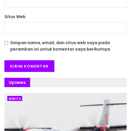
Situs Web
Simpan nama, email, dan situs web saya pada
peramban ini untuk komentar saya berikutnya.
Upnews
BERITA