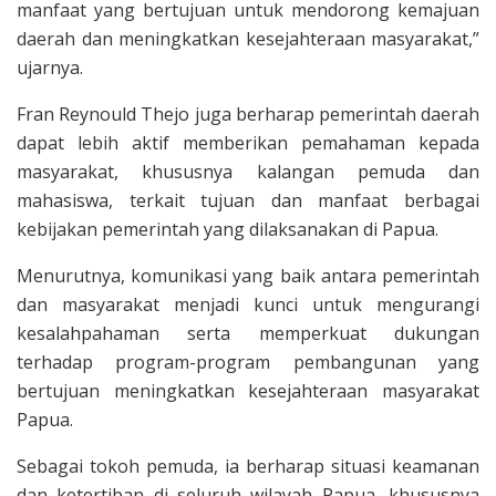
manfaat yang bertujuan untuk mendorong kemajuan
daerah dan meningkatkan kesejahteraan masyarakat,”
ujarnya.
Fran Reynould Thejo juga berharap pemerintah daerah
dapat lebih aktif memberikan pemahaman kepada
masyarakat, khususnya kalangan pemuda dan
mahasiswa, terkait tujuan dan manfaat berbagai
kebijakan pemerintah yang dilaksanakan di Papua.
Menurutnya, komunikasi yang baik antara pemerintah
dan masyarakat menjadi kunci untuk mengurangi
kesalahpahaman serta memperkuat dukungan
terhadap program-program pembangunan yang
bertujuan meningkatkan kesejahteraan masyarakat
Papua.
Sebagai tokoh pemuda, ia berharap situasi keamanan
dan ketertiban di seluruh wilayah Papua, khususnya