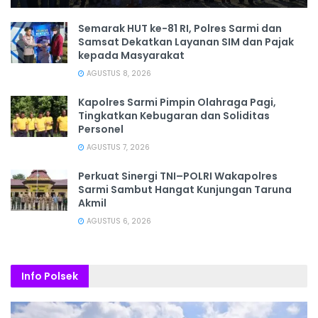
Semarak HUT ke-81 RI, Polres Sarmi dan
Samsat Dekatkan Layanan SIM dan Pajak
kepada Masyarakat
AGUSTUS 8, 2026
Kapolres Sarmi Pimpin Olahraga Pagi,
Tingkatkan Kebugaran dan Soliditas
Personel
AGUSTUS 7, 2026
Perkuat Sinergi TNI–POLRI Wakapolres
Sarmi Sambut Hangat Kunjungan Taruna
Akmil
AGUSTUS 6, 2026
Info Polsek