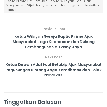
Ketua Presidium Pemuda Papua Wilayah Tabi Ajak
Masyarakat Bijak Menyikapi Isu dan Jaga Kondusivitas
Papua
Previous Post
Ketua Wilayah Gereja Baptis Pirime Ajak
Masyarakat Jaga Keamanan dan Dukung
Pembangunan di Lanny Jaya
Next Post
Ketua Dewan Adat Iwol Betabip Ajak Masyarakat
Pegunungan Bintang Jaga Kamtibmas dan Tolak
Provokasi
Tinggalkan Balasan