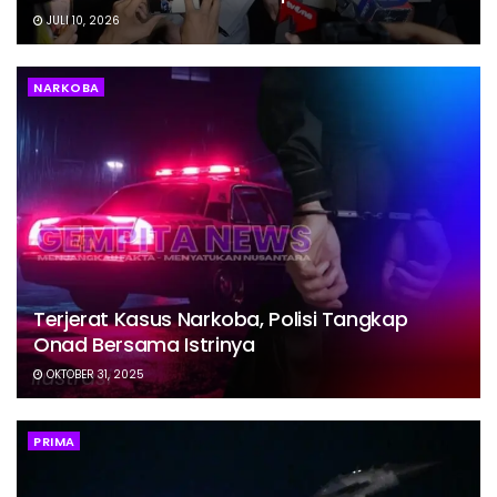
JULI 10, 2026
NARKOBA
Terjerat Kasus Narkoba, Polisi Tangkap
Onad Bersama Istrinya
OKTOBER 31, 2025
PRIMA