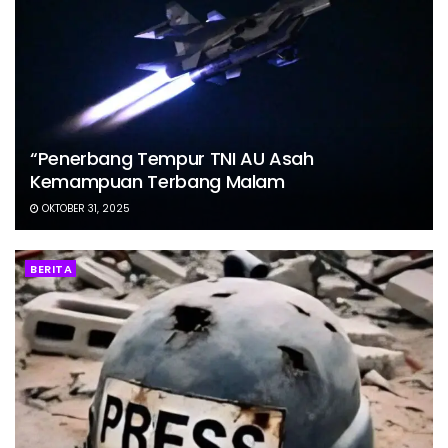
“Penerbang Tempur TNI AU Asah
Kemampuan Terbang Malam
OKTOBER 31, 2025
BERITA