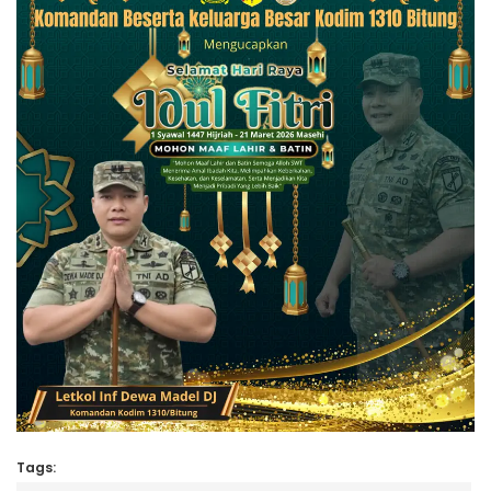
Tags: