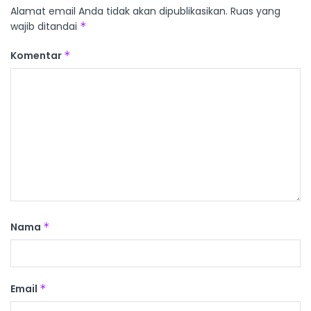
Alamat email Anda tidak akan dipublikasikan.
Ruas yang
wajib ditandai
*
Komentar
*
Nama
*
Email
*