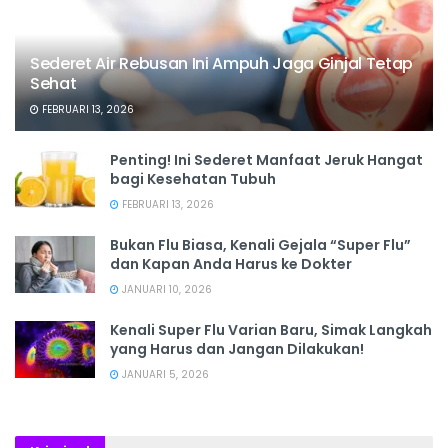
Sederet Air Rebusan Ini Ampuh Jaga Ginjal Tetap
Sehat
FEBRUARI 13, 2026
Penting! Ini Sederet Manfaat Jeruk Hangat
bagi Kesehatan Tubuh
FEBRUARI 13, 2026
Bukan Flu Biasa, Kenali Gejala “Super Flu”
dan Kapan Anda Harus ke Dokter
JANUARI 10, 2026
Kenali Super Flu Varian Baru, Simak Langkah
yang Harus dan Jangan Dilakukan!
JANUARI 5, 2026