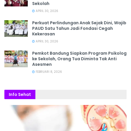
Sekolah
APRIL 30, 2026
Perkuat Perlindungan Anak Sejak Dini, Wajib
PAUD Satu Tahun Jadi Fondasi Cegah
Kekerasan
APRIL 30, 2026
Pemkot Bandung Siapkan Program Psikolog
ke Sekolah, Orang Tua Diminta Tak Anti
Asesmen
FEBRUARI 8, 2026
Info Sehat