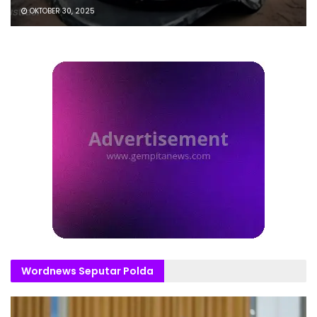
OKTOBER 30, 2025
Wordnews Seputar Polda