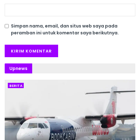
Simpan nama, email, dan situs web saya pada
peramban ini untuk komentar saya berikutnya.
Upnews
BERITA