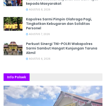
kepada Masyarakat
AGUSTUS 8, 2026
Kapolres Sarmi Pimpin Olahraga Pagi,
Tingkatkan Kebugaran dan Soliditas
Personel
AGUSTUS 7, 2026
Perkuat Sinergi TNI–POLRI Wakapolres
Sarmi Sambut Hangat Kunjungan Taruna
Akmil
AGUSTUS 6, 2026
Info Polsek