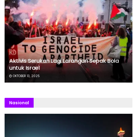
Aktivis Serukan Lagi Larangan Sepak Bola
untuk Israel
OKTOBER 13, 2025
Nasional