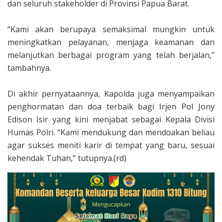
dan seluruh stakeholder di Provinsi Papua Barat.
‎“Kami akan berupaya semaksimal mungkin untuk
meningkatkan pelayanan, menjaga keamanan dan
melanjutkan berbagai program yang telah berjalan,”
tambahnya.
‎Di akhir pernyataannya, Kapolda juga menyampaikan
penghormatan dan doa terbaik bagi Irjen Pol Jony
Edison Isir yang kini menjabat sebagai Kepala Divisi
Humas Polri. “Kami mendukung dan mendoakan beliau
agar sukses meniti karir di tempat yang baru, sesuai
kehendak Tuhan,” tutupnya.(rd)