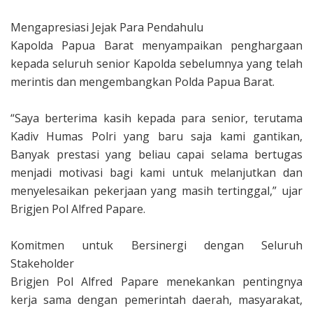
‎Mengapresiasi Jejak Para Pendahulu
‎Kapolda Papua Barat menyampaikan penghargaan
kepada seluruh senior Kapolda sebelumnya yang telah
merintis dan mengembangkan Polda Papua Barat.
‎“Saya berterima kasih kepada para senior, terutama
Kadiv Humas Polri yang baru saja kami gantikan,
Banyak prestasi yang beliau capai selama bertugas
menjadi motivasi bagi kami untuk melanjutkan dan
menyelesaikan pekerjaan yang masih tertinggal,” ujar
Brigjen Pol Alfred Papare.
‎Komitmen untuk Bersinergi dengan Seluruh
Stakeholder
‎Brigjen Pol Alfred Papare menekankan pentingnya
kerja sama dengan pemerintah daerah, masyarakat,