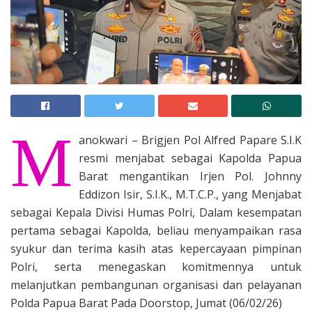
M
anokwari – Brigjen Pol Alfred Papare S.I.K
resmi menjabat sebagai Kapolda Papua
Barat mengantikan Irjen Pol. Johnny
Eddizon Isir, S.I.K., M.T.C.P., yang Menjabat
sebagai Kepala Divisi Humas Polri, Dalam kesempatan
pertama sebagai Kapolda, beliau menyampaikan rasa
syukur dan terima kasih atas kepercayaan pimpinan
Polri, serta menegaskan komitmennya untuk
melanjutkan pembangunan organisasi dan pelayanan
Polda Papua Barat Pada Doorstop, Jumat (06/02/26)