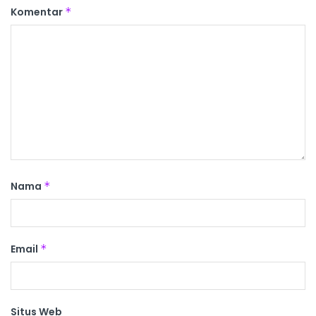
Komentar
*
Nama
*
Email
*
Situs Web