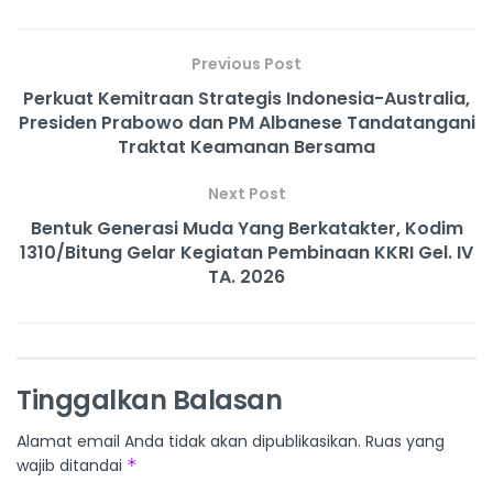
Previous Post
Perkuat Kemitraan Strategis Indonesia-Australia,
Presiden Prabowo dan PM Albanese Tandatangani
Traktat Keamanan Bersama
Next Post
Bentuk Generasi Muda Yang Berkatakter, Kodim
1310/Bitung Gelar Kegiatan Pembinaan KKRI Gel. IV
TA. 2026
Tinggalkan Balasan
Alamat email Anda tidak akan dipublikasikan.
Ruas yang
wajib ditandai
*