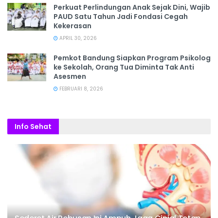
Perkuat Perlindungan Anak Sejak Dini, Wajib
PAUD Satu Tahun Jadi Fondasi Cegah
Kekerasan
APRIL 30, 2026
Pemkot Bandung Siapkan Program Psikolog
ke Sekolah, Orang Tua Diminta Tak Anti
Asesmen
FEBRUARI 8, 2026
Info Sehat