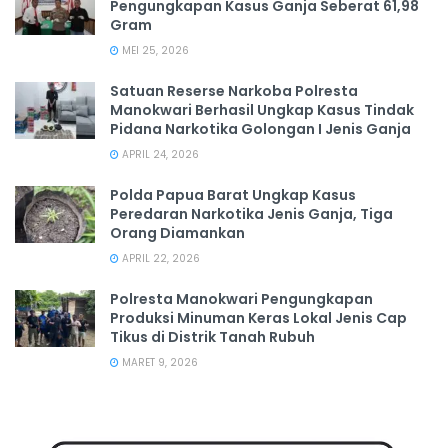
Pengungkapan Kasus Ganja Seberat 61,98
Gram
MEI 25, 2026
Satuan Reserse Narkoba Polresta
Manokwari Berhasil Ungkap Kasus Tindak
Pidana Narkotika Golongan I Jenis Ganja
APRIL 24, 2026
Polda Papua Barat Ungkap Kasus
Peredaran Narkotika Jenis Ganja, Tiga
Orang Diamankan
APRIL 22, 2026
Polresta Manokwari Pengungkapan
Produksi Minuman Keras Lokal Jenis Cap
Tikus di Distrik Tanah Rubuh
MARET 9, 2026