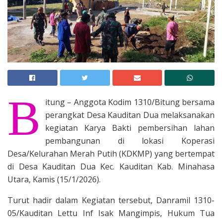
B
itung – Anggota Kodim 1310/Bitung bersama
perangkat Desa Kauditan Dua melaksanakan
kegiatan Karya Bakti pembersihan lahan
pembangunan di lokasi Koperasi
Desa/Kelurahan Merah Putih (KDKMP) yang bertempat
di Desa Kauditan Dua Kec. Kauditan Kab. Minahasa
Utara, Kamis (15/1/2026).
Turut hadir dalam Kegiatan tersebut, Danramil 1310-
05/Kauditan Lettu Inf Isak Mangimpis, Hukum Tua