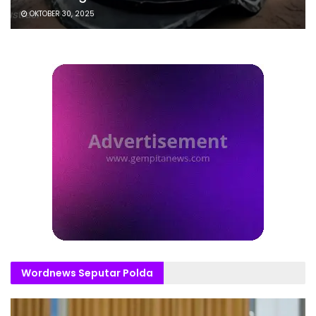
OKTOBER 30, 2025
Wordnews Seputar Polda