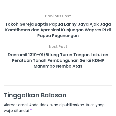
Previous Post
Tokoh Gereja Baptis Papua Lanny Jaya Ajak Jaga
Kamtibmas dan Apresiasi Kunjungan Wapres RI di
Papua Pegunungan
Next Post
Danramil 1310-01/Bitung Turun Tangan Lakukan
Perataan Tanah Pembangunan Gerai KDMP
Manembo Nembo Atas
Tinggalkan Balasan
Alamat email Anda tidak akan dipublikasikan.
Ruas yang
wajib ditandai
*