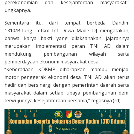
perekonomian dan kesejahteraan masyarakat,”
ungkapnya.
Sementara itu, dari tempat berbeda Dandim
1310/Bitung Letkol Inf Dewa Made DJ mengatakan,
bahwa karya bakti yang dilaksanakan jajarannya
merupakan implementasi peran TNI AD dalam
mendukung pembangunan wilayah serta
pemberdayaan ekonomi masyarakat desa.
“Keberadaan KDKMP diharapkan mampu menjadi
motor penggerak ekonomi desa. TNI AD akan terus
hadir dan bersinergi dengan pemerintah daerah serta
masyarakat dalam setiap upaya pembangunan demi
terwujudnya kesejahteraan bersama,” tegasnya.(rd)