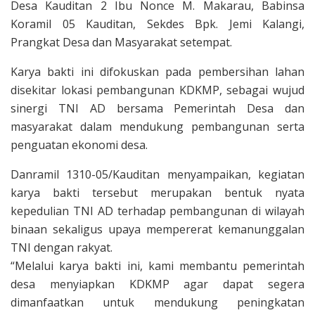
Desa Kauditan 2 Ibu Nonce M. Makarau, Babinsa
Koramil 05 Kauditan, Sekdes Bpk. Jemi Kalangi,
Prangkat Desa dan Masyarakat setempat.
Karya bakti ini difokuskan pada pembersihan lahan
disekitar lokasi pembangunan KDKMP, sebagai wujud
sinergi TNI AD bersama Pemerintah Desa dan
masyarakat dalam mendukung pembangunan serta
penguatan ekonomi desa.
Danramil 1310-05/Kauditan menyampaikan, kegiatan
karya bakti tersebut merupakan bentuk nyata
kepedulian TNI AD terhadap pembangunan di wilayah
binaan sekaligus upaya mempererat kemanunggalan
TNI dengan rakyat.
“Melalui karya bakti ini, kami membantu pemerintah
desa menyiapkan KDKMP agar dapat segera
dimanfaatkan untuk mendukung peningkatan