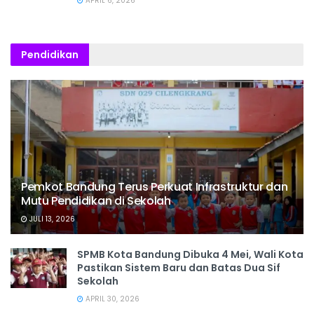
APRIL 6, 2026
Pendidikan
Pemkot Bandung Terus Perkuat Infrastruktur dan
Mutu Pendidikan di Sekolah
JULI 13, 2026
SPMB Kota Bandung Dibuka 4 Mei, Wali Kota
Pastikan Sistem Baru dan Batas Dua Sif
Sekolah
APRIL 30, 2026