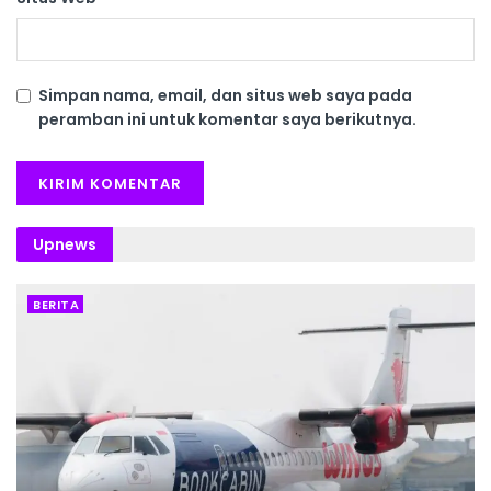
Simpan nama, email, dan situs web saya pada
peramban ini untuk komentar saya berikutnya.
Upnews
BERITA