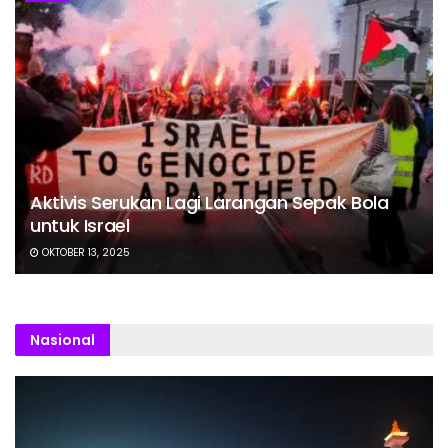
Aktivis Serukan Lagi Larangan Sepak Bola
untuk Israel
OKTOBER 13, 2025
Nasional