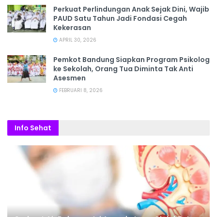
Perkuat Perlindungan Anak Sejak Dini, Wajib
PAUD Satu Tahun Jadi Fondasi Cegah
Kekerasan
APRIL 30, 2026
Pemkot Bandung Siapkan Program Psikolog
ke Sekolah, Orang Tua Diminta Tak Anti
Asesmen
FEBRUARI 8, 2026
Info Sehat