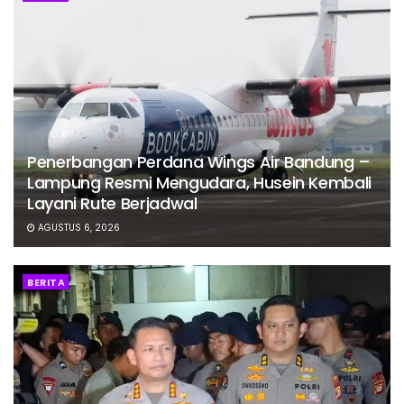
Penerbangan Perdana Wings Air Bandung –
Lampung Resmi Mengudara, Husein Kembali
Layani Rute Berjadwal
AGUSTUS 6, 2026
BERITA