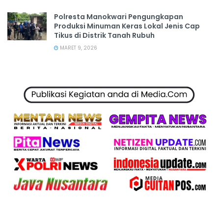
Polresta Manokwari Pengungkapan
Produksi Minuman Keras Lokal Jenis Cap
Tikus di Distrik Tanah Rubuh
MARET 9, 2026