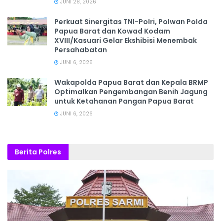
JUNI 28, 2026
‎Perkuat Sinergitas TNI-Polri, Polwan Polda
Papua Barat dan Kowad Kodam
XVIII/Kasuari Gelar Ekshibisi Menembak
Persahabatan
JUNI 6, 2026
Wakapolda Papua Barat dan Kepala BRMP
Optimalkan Pengembangan Benih Jagung
untuk Ketahanan Pangan Papua Barat
JUNI 6, 2026
Berita Polres