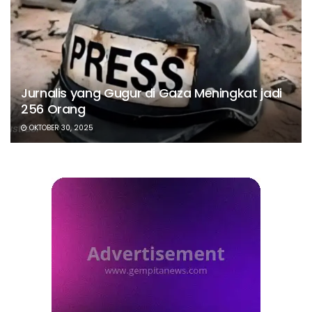
Jurnalis yang Gugur di Gaza Meningkat jadi
256 Orang
OKTOBER 30, 2025