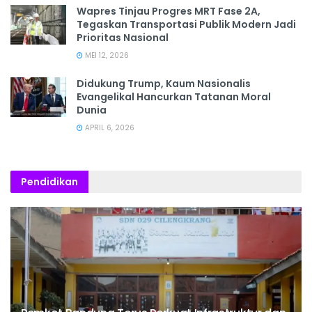
Wapres Tinjau Progres MRT Fase 2A,
Tegaskan Transportasi Publik Modern Jadi
Prioritas Nasional
MEI 12, 2026
Didukung Trump, Kaum Nasionalis
Evangelikal Hancurkan Tatanan Moral
Dunia
APRIL 6, 2026
Pendidikan