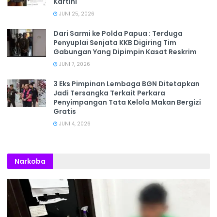
Kartini
JUNI 25, 2026
Dari Sarmi ke Polda Papua : Terduga
Penyuplai Senjata KKB Digiring Tim
Gabungan Yang Dipimpin Kasat Reskrim
JUNI 7, 2026
3 Eks Pimpinan Lembaga BGN Ditetapkan
Jadi Tersangka Terkait Perkara
Penyimpangan Tata Kelola Makan Bergizi
Gratis
JUNI 4, 2026
Narkoba