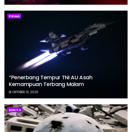
PRIMA
“Penerbang Tempur TNI AU Asah
Kemampuan Terbang Malam
OKTOBER 31, 2025
BERITA