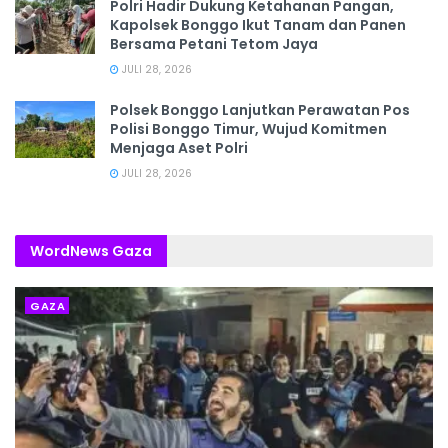
Polri Hadir Dukung Ketahanan Pangan,
Kapolsek Bonggo Ikut Tanam dan Panen
Bersama Petani Tetom Jaya
JULI 28, 2026
Polsek Bonggo Lanjutkan Perawatan Pos
Polisi Bonggo Timur, Wujud Komitmen
Menjaga Aset Polri
JULI 28, 2026
WordNews Gaza
GAZA