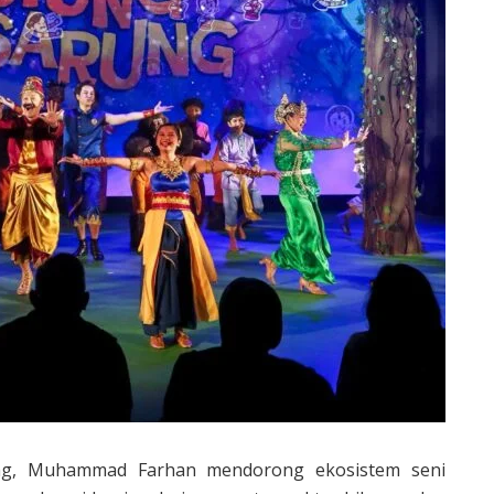
ng, Muhammad Farhan mendorong ekosistem seni