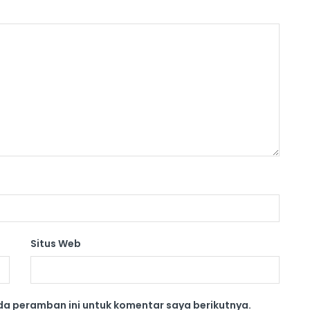
Situs Web
da peramban ini untuk komentar saya berikutnya.