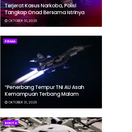
Terjerat Kasus Narkoba, Polisi
Tangkap Onad Bersama Istrinya
OKTOBER 31, 2025
PRIMA
“Penerbang Tempur TNI AU Asah
Kemampuan Terbang Malam
OKTOBER 31, 2025
BERITA