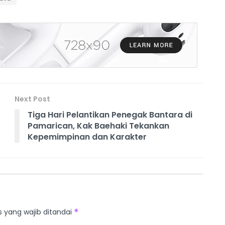
Next Post
Tiga Hari Pelantikan Penegak Bantara di
Pamarican, Kak Baehaki Tekankan
Kepemimpinan dan Karakter
s yang wajib ditandai
*