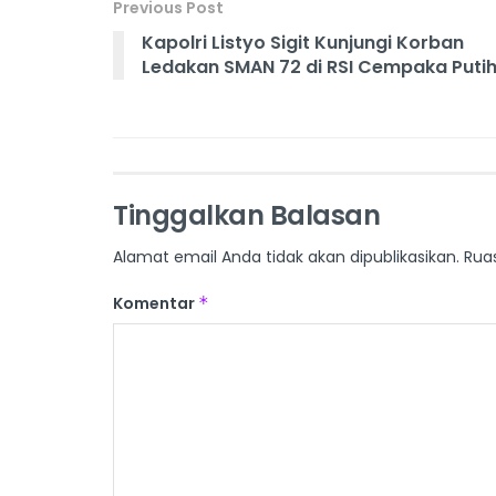
Previous Post
Kapolri Listyo Sigit Kunjungi Korban
Ledakan SMAN 72 di RSI Cempaka Puti
Tinggalkan Balasan
Alamat email Anda tidak akan dipublikasikan.
Rua
Komentar
*