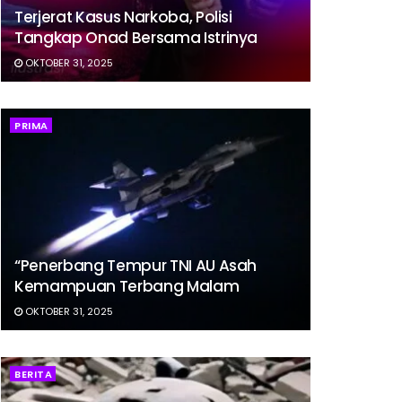
Terjerat Kasus Narkoba, Polisi
Tangkap Onad Bersama Istrinya
OKTOBER 31, 2025
PRIMA
“Penerbang Tempur TNI AU Asah
Kemampuan Terbang Malam
OKTOBER 31, 2025
BERITA