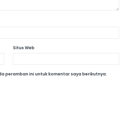
Situs Web
da peramban ini untuk komentar saya berikutnya.