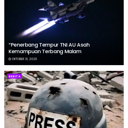
“Penerbang Tempur TNI AU Asah
Kemampuan Terbang Malam
OKTOBER 31, 2025
BERITA