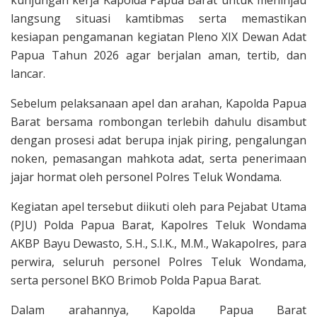
langsung situasi kamtibmas serta memastikan
kesiapan pengamanan kegiatan Pleno XIX Dewan Adat
Papua Tahun 2026 agar berjalan aman, tertib, dan
lancar.
Sebelum pelaksanaan apel dan arahan, Kapolda Papua
Barat bersama rombongan terlebih dahulu disambut
dengan prosesi adat berupa injak piring, pengalungan
noken, pemasangan mahkota adat, serta penerimaan
jajar hormat oleh personel Polres Teluk Wondama.
Kegiatan apel tersebut diikuti oleh para Pejabat Utama
(PJU) Polda Papua Barat, Kapolres Teluk Wondama
AKBP Bayu Dewasto, S.H., S.I.K., M.M., Wakapolres, para
perwira, seluruh personel Polres Teluk Wondama,
serta personel BKO Brimob Polda Papua Barat.
Dalam arahannya, Kapolda Papua Barat