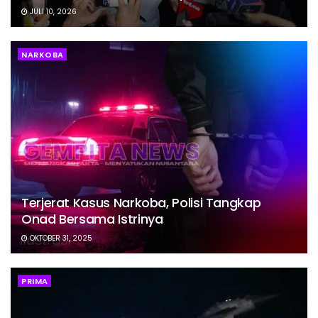
JULI 10, 2026
NARKOBA
Terjerat Kasus Narkoba, Polisi Tangkap
Onad Bersama Istrinya
OKTOBER 31, 2025
PRIMA