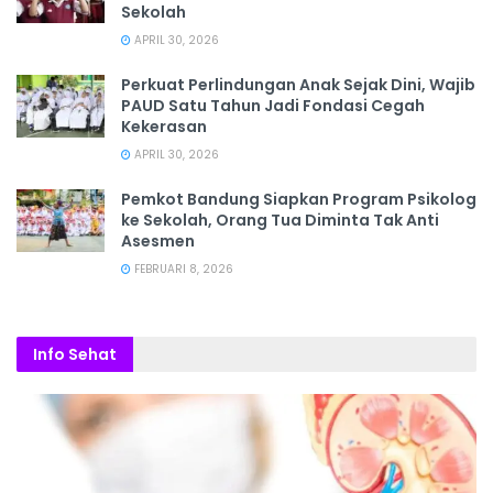
Sekolah
APRIL 30, 2026
Perkuat Perlindungan Anak Sejak Dini, Wajib
PAUD Satu Tahun Jadi Fondasi Cegah
Kekerasan
APRIL 30, 2026
Pemkot Bandung Siapkan Program Psikolog
ke Sekolah, Orang Tua Diminta Tak Anti
Asesmen
FEBRUARI 8, 2026
Info Sehat