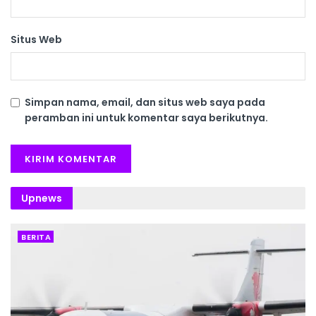
Situs Web
Simpan nama, email, dan situs web saya pada
peramban ini untuk komentar saya berikutnya.
Upnews
BERITA