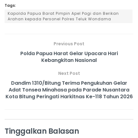
Tags:
Kapolda Papua Barat Pimpin Apel Pagi dan Berikan
Arahan kepada Personel Polres Teluk Wondama
Previous Post
Polda Papua Harat Gelar Upacara Hari
Kebangkitan Nasional
Next Post
Dandim 1310/Bitung Terima Pengukuhan Gelar
Adat Tonsea Minahasa pada Parade Nusantara
Kota Bitung Peringati Harkitnas Ke-118 Tahun 2026
Tinggalkan Balasan