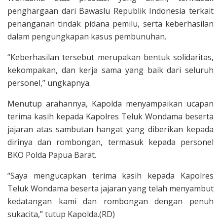
penghargaan dari Bawaslu Republik Indonesia terkait
penanganan tindak pidana pemilu, serta keberhasilan
dalam pengungkapan kasus pembunuhan.
“Keberhasilan tersebut merupakan bentuk solidaritas,
kekompakan, dan kerja sama yang baik dari seluruh
personel,” ungkapnya.
Menutup arahannya, Kapolda menyampaikan ucapan
terima kasih kepada Kapolres Teluk Wondama beserta
jajaran atas sambutan hangat yang diberikan kepada
dirinya dan rombongan, termasuk kepada personel
BKO Polda Papua Barat.
“Saya mengucapkan terima kasih kepada Kapolres
Teluk Wondama beserta jajaran yang telah menyambut
kedatangan kami dan rombongan dengan penuh
sukacita,” tutup Kapolda.(RD)