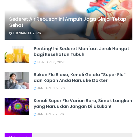
Sederet Air Rebusan Ini Ampuh Jaga Ginjal Tetap
Sehat
FEBRUARI 13, 2026
Penting! Ini Sederet Manfaat Jeruk Hangat
bagi Kesehatan Tubuh
FEBRUARI 13, 2026
Bukan Flu Biasa, Kenali Gejala “Super Flu”
dan Kapan Anda Harus ke Dokter
JANUARI 10, 2026
Kenali Super Flu Varian Baru, Simak Langkah
yang Harus dan Jangan Dilakukan!
JANUARI 5, 2026