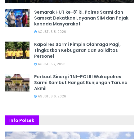
Semarak HUT ke-81 RI, Polres Sarmi dan
Samsat Dekatkan Layanan SIM dan Pajak
kepada Masyarakat
AGUSTUS 8, 2026
Kapolres Sarmi Pimpin Olahraga Pagi,
Tingkatkan Kebugaran dan Soliditas
Personel
AGUSTUS 7, 2026
Perkuat Sinergi TNI–POLRI Wakapolres
Sarmi Sambut Hangat Kunjungan Taruna
Akmil
AGUSTUS 6, 2026
Info Polsek