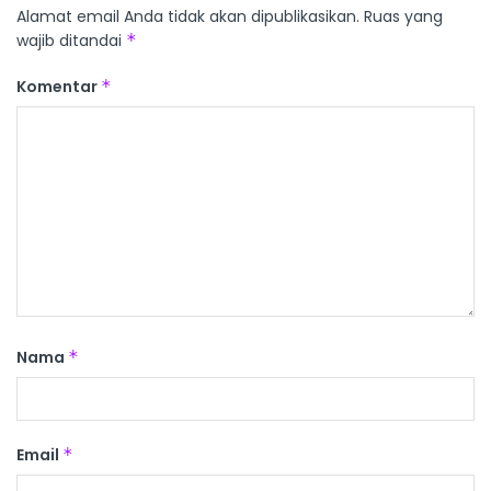
Alamat email Anda tidak akan dipublikasikan.
Ruas yang
wajib ditandai
*
Komentar
*
Nama
*
Email
*