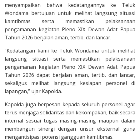
menyampaikan bahwa kedatangannya ke Teluk
Wondama bertujuan untuk melihat langsung situasi
kamtibmas serta memastikan pelaksanaan
pengamanan kegiatan Pleno XIX Dewan Adat Papua
Tahun 2026 berjalan aman, tertib, dan lancar.
“Kedatangan kami ke Teluk Wondama untuk melihat
langsung situasi serta memastikan pelaksanaan
pengamanan kegiatan Pleno XIX Dewan Adat Papua
Tahun 2026 dapat berjalan aman, tertib, dan lancar,
sekaligus melihat langsung kesiapan personel di
lapangan,” ujar Kapolda.
Kapolda juga berpesan kepada seluruh personel agar
terus menjaga solidaritas dan kekompakan, baik secara
internal sesuai tugas masing-masing maupun dalam
membangun sinergi dengan unsur eksternal guna
mengantisipasi potensi gangguan kamtibmas.