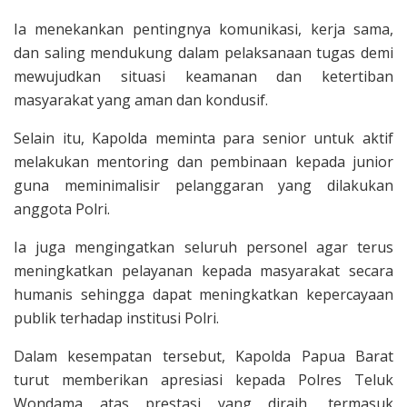
Ia menekankan pentingnya komunikasi, kerja sama,
dan saling mendukung dalam pelaksanaan tugas demi
mewujudkan situasi keamanan dan ketertiban
masyarakat yang aman dan kondusif.
Selain itu, Kapolda meminta para senior untuk aktif
melakukan mentoring dan pembinaan kepada junior
guna meminimalisir pelanggaran yang dilakukan
anggota Polri.
Ia juga mengingatkan seluruh personel agar terus
meningkatkan pelayanan kepada masyarakat secara
humanis sehingga dapat meningkatkan kepercayaan
publik terhadap institusi Polri.
Dalam kesempatan tersebut, Kapolda Papua Barat
turut memberikan apresiasi kepada Polres Teluk
Wondama atas prestasi yang diraih, termasuk