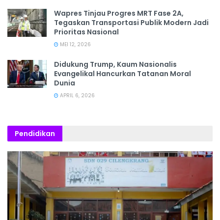
Wapres Tinjau Progres MRT Fase 2A,
Tegaskan Transportasi Publik Modern Jadi
Prioritas Nasional
MEI 12, 2026
Didukung Trump, Kaum Nasionalis
Evangelikal Hancurkan Tatanan Moral
Dunia
APRIL 6, 2026
Pendidikan