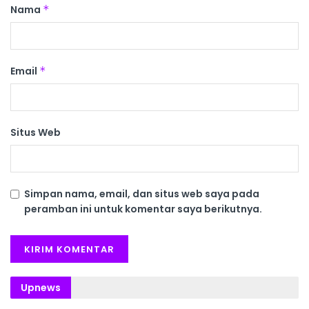
Nama
*
Email
*
Situs Web
Simpan nama, email, dan situs web saya pada
peramban ini untuk komentar saya berikutnya.
Upnews