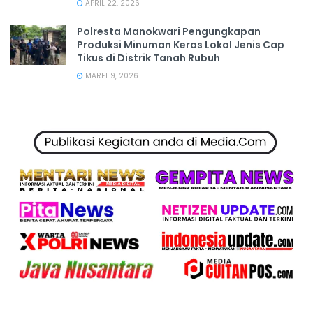
APRIL 22, 2026
Polresta Manokwari Pengungkapan
Produksi Minuman Keras Lokal Jenis Cap
Tikus di Distrik Tanah Rubuh
MARET 9, 2026