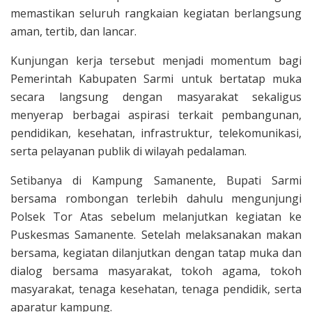
memastikan seluruh rangkaian kegiatan berlangsung
aman, tertib, dan lancar.
Kunjungan kerja tersebut menjadi momentum bagi
Pemerintah Kabupaten Sarmi untuk bertatap muka
secara langsung dengan masyarakat sekaligus
menyerap berbagai aspirasi terkait pembangunan,
pendidikan, kesehatan, infrastruktur, telekomunikasi,
serta pelayanan publik di wilayah pedalaman.
Setibanya di Kampung Samanente, Bupati Sarmi
bersama rombongan terlebih dahulu mengunjungi
Polsek Tor Atas sebelum melanjutkan kegiatan ke
Puskesmas Samanente. Setelah melaksanakan makan
bersama, kegiatan dilanjutkan dengan tatap muka dan
dialog bersama masyarakat, tokoh agama, tokoh
masyarakat, tenaga kesehatan, tenaga pendidik, serta
aparatur kampung.