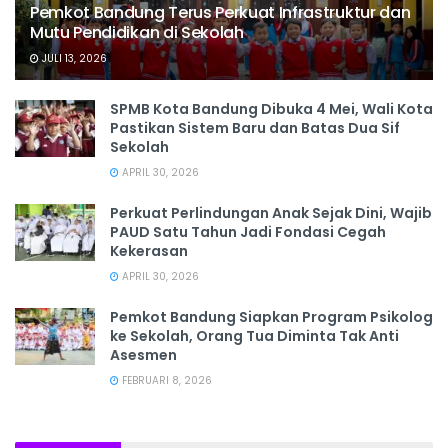
Pemkot Bandung Terus Perkuat Infrastruktur dan
Mutu Pendidikan di Sekolah
JULI 13, 2026
SPMB Kota Bandung Dibuka 4 Mei, Wali Kota
Pastikan Sistem Baru dan Batas Dua Sif
Sekolah
APRIL 30, 2026
Perkuat Perlindungan Anak Sejak Dini, Wajib
PAUD Satu Tahun Jadi Fondasi Cegah
Kekerasan
APRIL 30, 2026
Pemkot Bandung Siapkan Program Psikolog
ke Sekolah, Orang Tua Diminta Tak Anti
Asesmen
FEBRUARI 8, 2026