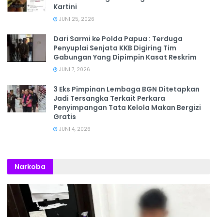
Kartini
JUNI 25, 2026
Dari Sarmi ke Polda Papua : Terduga
Penyuplai Senjata KKB Digiring Tim
Gabungan Yang Dipimpin Kasat Reskrim
JUNI 7, 2026
3 Eks Pimpinan Lembaga BGN Ditetapkan
Jadi Tersangka Terkait Perkara
Penyimpangan Tata Kelola Makan Bergizi
Gratis
JUNI 4, 2026
Narkoba