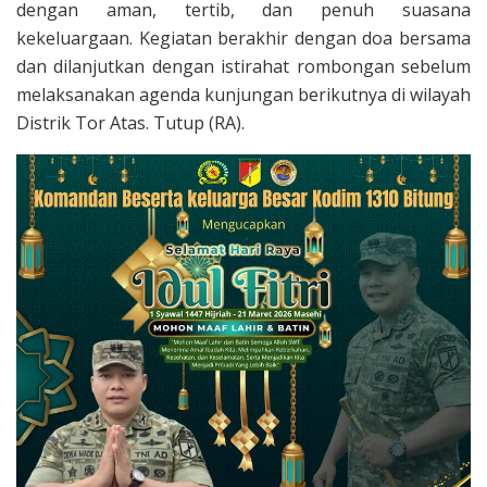
dengan aman, tertib, dan penuh suasana
kekeluargaan. Kegiatan berakhir dengan doa bersama
dan dilanjutkan dengan istirahat rombongan sebelum
melaksanakan agenda kunjungan berikutnya di wilayah
Distrik Tor Atas. Tutup (RA).