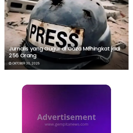
Jurnalis yang Gugur di Gaza Meningkat jadi
256 Orang
OKTOBER 30, 2025