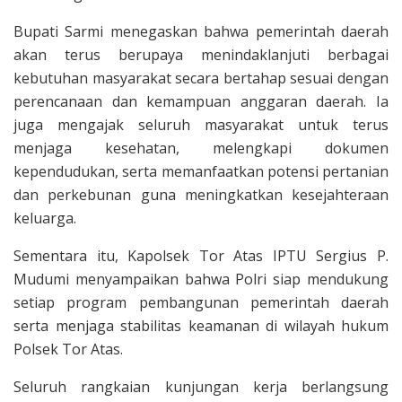
Bupati Sarmi menegaskan bahwa pemerintah daerah
akan terus berupaya menindaklanjuti berbagai
kebutuhan masyarakat secara bertahap sesuai dengan
perencanaan dan kemampuan anggaran daerah. Ia
juga mengajak seluruh masyarakat untuk terus
menjaga kesehatan, melengkapi dokumen
kependudukan, serta memanfaatkan potensi pertanian
dan perkebunan guna meningkatkan kesejahteraan
keluarga.
Sementara itu, Kapolsek Tor Atas IPTU Sergius P.
Mudumi menyampaikan bahwa Polri siap mendukung
setiap program pembangunan pemerintah daerah
serta menjaga stabilitas keamanan di wilayah hukum
Polsek Tor Atas.
Seluruh rangkaian kunjungan kerja berlangsung