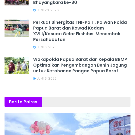
Bhayangkara ke-80
JUNI 28, 2026
‎Perkuat Sinergitas TNI-Polri, Polwan Polda
Papua Barat dan Kowad Kodam
XVIII/Kasuari Gelar Ekshibisi Menembak
Persahabatan
JUNI 6, 2026
Wakapolda Papua Barat dan Kepala BRMP
Optimalkan Pengembangan Benih Jagung
untuk Ketahanan Pangan Papua Barat
JUNI 6, 2026
Berita Polres