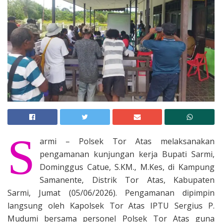
S
armi – Polsek Tor Atas melaksanakan
pengamanan kunjungan kerja Bupati Sarmi,
Dominggus Catue, S.KM., M.Kes, di Kampung
Samanente, Distrik Tor Atas, Kabupaten
Sarmi, Jumat (05/06/2026). Pengamanan dipimpin
langsung oleh Kapolsek Tor Atas IPTU Sergius P.
Mudumi bersama personel Polsek Tor Atas guna