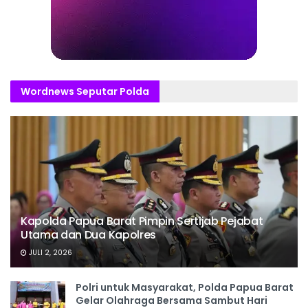
Wordnews Seputar Polda
Kapolda Papua Barat Pimpin Sertijab Pejabat
Utama dan Dua Kapolres
JULI 2, 2026
Polri untuk Masyarakat, Polda Papua Barat
Gelar Olahraga Bersama Sambut Hari