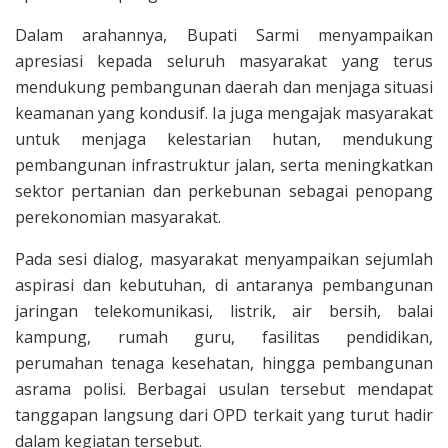
Dalam arahannya, Bupati Sarmi menyampaikan
apresiasi kepada seluruh masyarakat yang terus
mendukung pembangunan daerah dan menjaga situasi
keamanan yang kondusif. Ia juga mengajak masyarakat
untuk menjaga kelestarian hutan, mendukung
pembangunan infrastruktur jalan, serta meningkatkan
sektor pertanian dan perkebunan sebagai penopang
perekonomian masyarakat.
Pada sesi dialog, masyarakat menyampaikan sejumlah
aspirasi dan kebutuhan, di antaranya pembangunan
jaringan telekomunikasi, listrik, air bersih, balai
kampung, rumah guru, fasilitas pendidikan,
perumahan tenaga kesehatan, hingga pembangunan
asrama polisi. Berbagai usulan tersebut mendapat
tanggapan langsung dari OPD terkait yang turut hadir
dalam kegiatan tersebut.