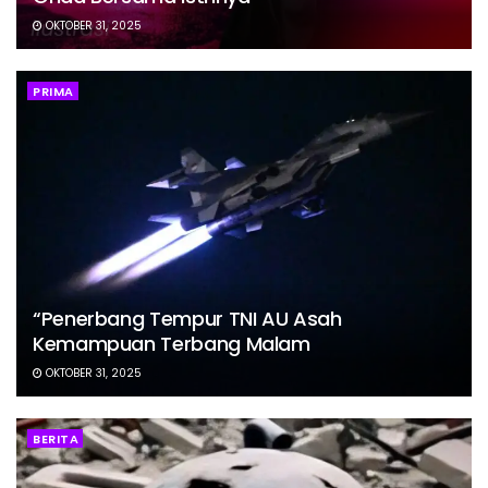
OKTOBER 31, 2025
PRIMA
“Penerbang Tempur TNI AU Asah
Kemampuan Terbang Malam
OKTOBER 31, 2025
BERITA