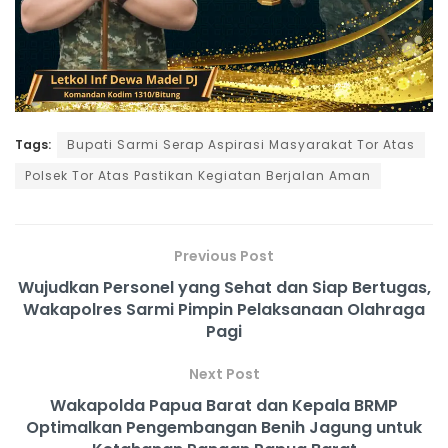
Tags:
Bupati Sarmi Serap Aspirasi Masyarakat Tor Atas
Polsek Tor Atas Pastikan Kegiatan Berjalan Aman
Previous Post
Wujudkan Personel yang Sehat dan Siap Bertugas,
Wakapolres Sarmi Pimpin Pelaksanaan Olahraga
Pagi
Next Post
Wakapolda Papua Barat dan Kepala BRMP
Optimalkan Pengembangan Benih Jagung untuk