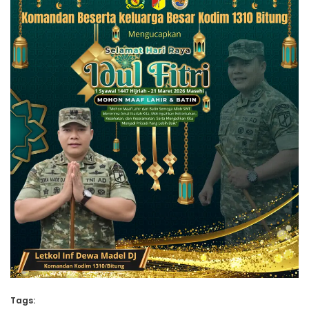
Tags: