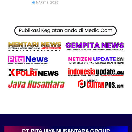
MARET 9, 2026