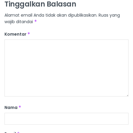
Tinggalkan Balasan
Alamat email Anda tidak akan dipublikasikan.
Ruas yang
wajib ditandai
*
Komentar
*
Nama
*