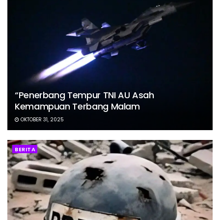
“Penerbang Tempur TNI AU Asah
Kemampuan Terbang Malam
OKTOBER 31, 2025
BERITA