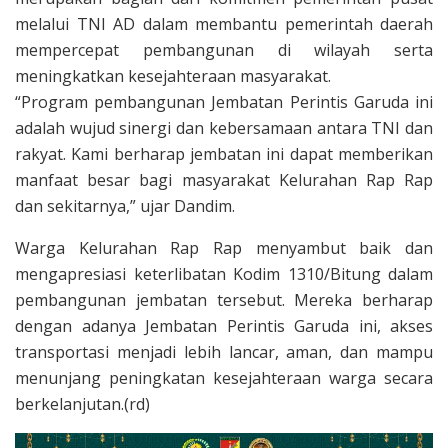
melalui TNI AD dalam membantu pemerintah daerah
mempercepat pembangunan di wilayah serta
meningkatkan kesejahteraan masyarakat.
“Program pembangunan Jembatan Perintis Garuda ini
adalah wujud sinergi dan kebersamaan antara TNI dan
rakyat. Kami berharap jembatan ini dapat memberikan
manfaat besar bagi masyarakat Kelurahan Rap Rap
dan sekitarnya,” ujar Dandim.
Warga Kelurahan Rap Rap menyambut baik dan
mengapresiasi keterlibatan Kodim 1310/Bitung dalam
pembangunan jembatan tersebut. Mereka berharap
dengan adanya Jembatan Perintis Garuda ini, akses
transportasi menjadi lebih lancar, aman, dan mampu
menunjang peningkatan kesejahteraan warga secara
berkelanjutan.(rd)