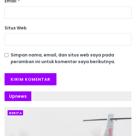
Email
*
Situs Web
Simpan nama, email, dan situs web saya pada
peramban ini untuk komentar saya berikutnya.
Upnews
BERITA