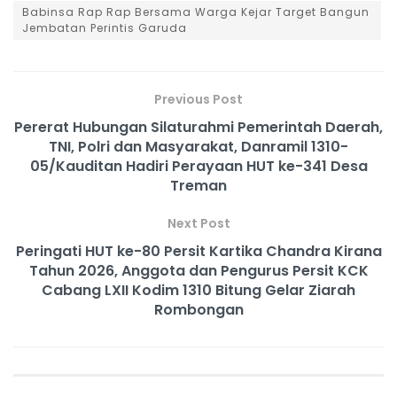
Babinsa Rap Rap Bersama Warga Kejar Target Bangun
Jembatan Perintis Garuda
Previous Post
Pererat Hubungan Silaturahmi Pemerintah Daerah,
TNI, Polri dan Masyarakat, Danramil 1310-
05/Kauditan Hadiri Perayaan HUT ke-341 Desa
Treman
Next Post
Peringati HUT ke-80 Persit Kartika Chandra Kirana
Tahun 2026, Anggota dan Pengurus Persit KCK
Cabang LXII Kodim 1310 Bitung Gelar Ziarah
Rombongan