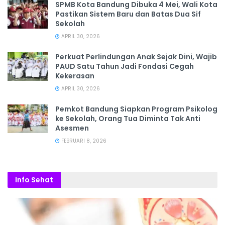
SPMB Kota Bandung Dibuka 4 Mei, Wali Kota
Pastikan Sistem Baru dan Batas Dua Sif
Sekolah
APRIL 30, 2026
Perkuat Perlindungan Anak Sejak Dini, Wajib
PAUD Satu Tahun Jadi Fondasi Cegah
Kekerasan
APRIL 30, 2026
Pemkot Bandung Siapkan Program Psikolog
ke Sekolah, Orang Tua Diminta Tak Anti
Asesmen
FEBRUARI 8, 2026
Info Sehat