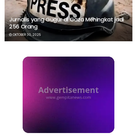
Jurnalis yang Gugur di Gaza Meningkat jadi
256 Orang
OKTOBER 30, 2025