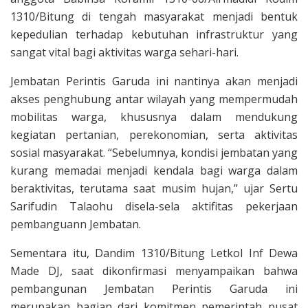
1310/Bitung di tengah masyarakat menjadi bentuk
kepedulian terhadap kebutuhan infrastruktur yang
sangat vital bagi aktivitas warga sehari-hari.
Jembatan Perintis Garuda ini nantinya akan menjadi
akses penghubung antar wilayah yang mempermudah
mobilitas warga, khususnya dalam mendukung
kegiatan pertanian, perekonomian, serta aktivitas
sosial masyarakat. “Sebelumnya, kondisi jembatan yang
kurang memadai menjadi kendala bagi warga dalam
beraktivitas, terutama saat musim hujan,” ujar Sertu
Sarifudin Talaohu disela-sela aktifitas pekerjaan
pembanguann Jembatan.
Sementara itu, Dandim 1310/Bitung Letkol Inf Dewa
Made DJ, saat dikonfirmasi menyampaikan bahwa
pembangunan Jembatan Perintis Garuda ini
merupakan bagian dari komitmen pemerintah pusat