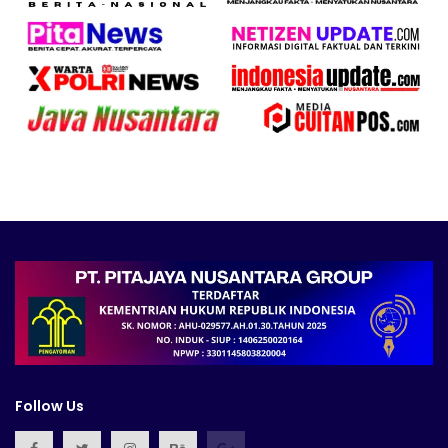
Follow Us