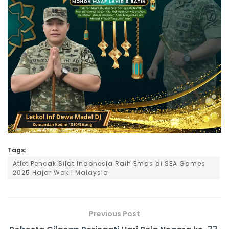
Tags:
Atlet Pencak Silat Indonesia Raih Emas di SEA Games
2025 Hajar Wakil Malaysia
Previous Post