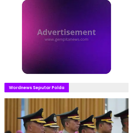
Wordnews Seputar Polda