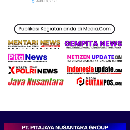
MARET 9, 2026