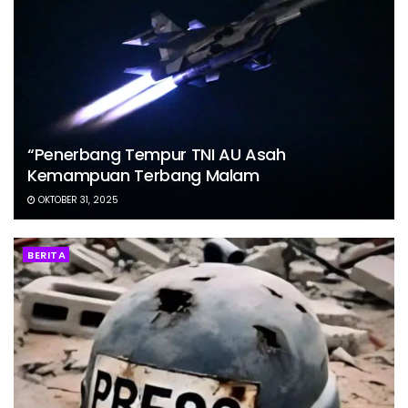
“Penerbang Tempur TNI AU Asah
Kemampuan Terbang Malam
OKTOBER 31, 2025
BERITA