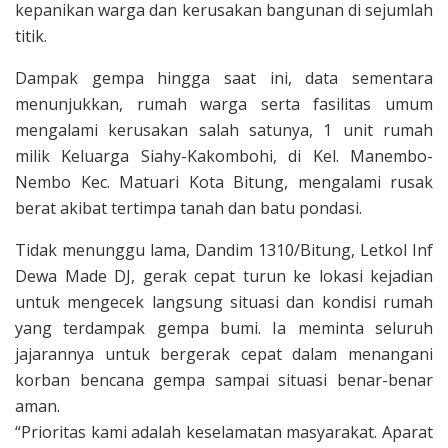
kepanikan warga dan kerusakan bangunan di sejumlah
titik.
Dampak gempa hingga saat ini, data sementara
menunjukkan, rumah warga serta fasilitas umum
mengalami kerusakan salah satunya, 1 unit rumah
milik Keluarga Siahy-Kakombohi, di Kel. Manembo-
Nembo Kec. Matuari Kota Bitung, mengalami rusak
berat akibat tertimpa tanah dan batu pondasi.
Tidak menunggu lama, Dandim 1310/Bitung, Letkol Inf
Dewa Made DJ, gerak cepat turun ke lokasi kejadian
untuk mengecek langsung situasi dan kondisi rumah
yang terdampak gempa bumi. Ia meminta seluruh
jajarannya untuk bergerak cepat dalam menangani
korban bencana gempa sampai situasi benar-benar
aman.
“Prioritas kami adalah keselamatan masyarakat. Aparat