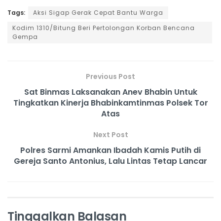
Tags:
Aksi Sigap Gerak Cepat Bantu Warga
Kodim 1310/Bitung Beri Pertolongan Korban Bencana
Gempa
Previous Post
Sat Binmas Laksanakan Anev Bhabin Untuk
Tingkatkan Kinerja Bhabinkamtinmas Polsek Tor
Atas
Next Post
Polres Sarmi Amankan Ibadah Kamis Putih di
Gereja Santo Antonius, Lalu Lintas Tetap Lancar
Tinggalkan Balasan