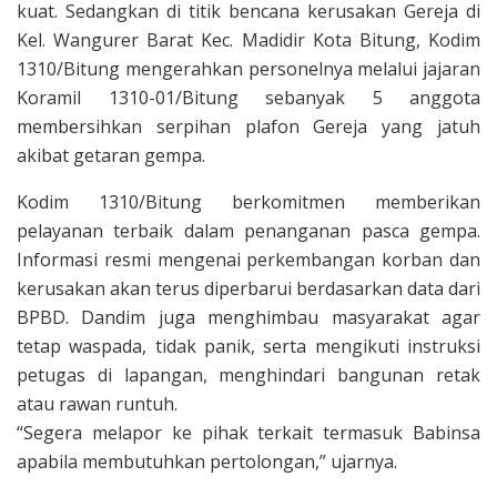
kuat. Sedangkan di titik bencana kerusakan Gereja di
Kel. Wangurer Barat Kec. Madidir Kota Bitung, Kodim
1310/Bitung mengerahkan personelnya melalui jajaran
Koramil 1310-01/Bitung sebanyak 5 anggota
membersihkan serpihan plafon Gereja yang jatuh
akibat getaran gempa.
Kodim 1310/Bitung berkomitmen memberikan
pelayanan terbaik dalam penanganan pasca gempa.
Informasi resmi mengenai perkembangan korban dan
kerusakan akan terus diperbarui berdasarkan data dari
BPBD. Dandim juga menghimbau masyarakat agar
tetap waspada, tidak panik, serta mengikuti instruksi
petugas di lapangan, menghindari bangunan retak
atau rawan runtuh.
“Segera melapor ke pihak terkait termasuk Babinsa
apabila membutuhkan pertolongan,” ujarnya.