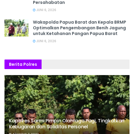
Persahabatan
JUNI 6, 2026
Wakapolda Papua Barat dan Kepala BRMP
Optimalkan Pengembangan Benih Jagung
untuk Ketahanan Pangan Papua Barat
JUNI 6, 2026
Berita Polres
Kapolres Sarmi Pimpin Olahraga Pagi, Tingkatkan
Kebugaran dan Soliditas Personel