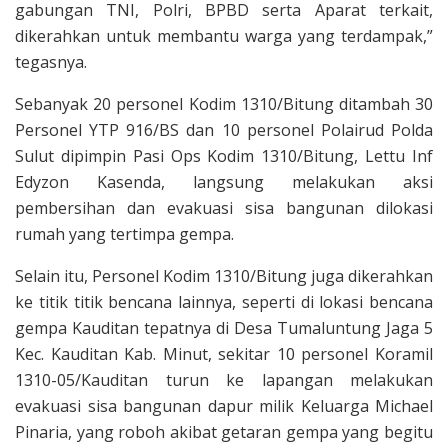
gabungan TNI, Polri, BPBD serta Aparat terkait,
dikerahkan untuk membantu warga yang terdampak,”
tegasnya.
Sebanyak 20 personel Kodim 1310/Bitung ditambah 30
Personel YTP 916/BS dan 10 personel Polairud Polda
Sulut dipimpin Pasi Ops Kodim 1310/Bitung, Lettu Inf
Edyzon Kasenda, langsung melakukan aksi
pembersihan dan evakuasi sisa bangunan dilokasi
rumah yang tertimpa gempa.
Selain itu, Personel Kodim 1310/Bitung juga dikerahkan
ke titik titik bencana lainnya, seperti di lokasi bencana
gempa Kauditan tepatnya di Desa Tumaluntung Jaga 5
Kec. Kauditan Kab. Minut, sekitar 10 personel Koramil
1310-05/Kauditan turun ke lapangan melakukan
evakuasi sisa bangunan dapur milik Keluarga Michael
Pinaria, yang roboh akibat getaran gempa yang begitu