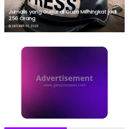
Jurnalis yang Gugur di Gaza Meningkat jadi
256 Orang
OKTOBER 30, 2025