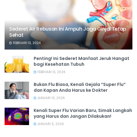
Sederet Air Rebusan Ini Ampuh Jaga Ginjal Tetap
Sehat
FEBRUARI 13, 2026
Penting! Ini Sederet Manfaat Jeruk Hangat
bagi Kesehatan Tubuh
FEBRUARI 13, 2026
Bukan Flu Biasa, Kenali Gejala “Super Flu”
dan Kapan Anda Harus ke Dokter
JANUARI 10, 2026
Kenali Super Flu Varian Baru, Simak Langkah
yang Harus dan Jangan Dilakukan!
JANUARI 5, 2026