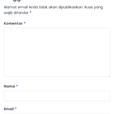
Alamat email Anda tidak akan dipublikasikan.
Ruas yang
wajib ditandai
*
Komentar
*
Nama
*
Email
*